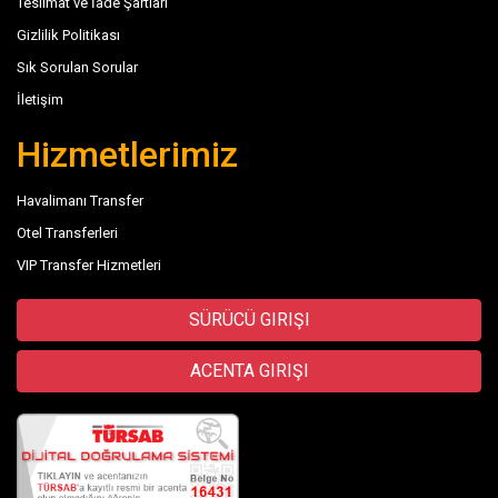
Teslimat ve İade Şartları
Gizlilik Politikası
Sık Sorulan Sorular
İletişim
Hizmetlerimiz
Havalimanı Transfer
Otel Transferleri
VIP Transfer Hizmetleri
SÜRÜCÜ GIRIŞI
ACENTA GIRIŞI