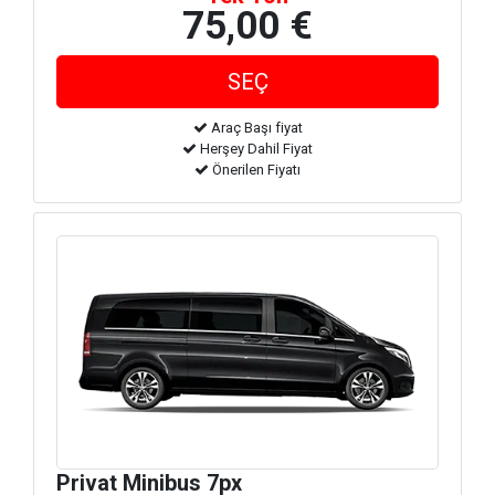
75,00 €
Araç Başı fiyat
Herşey Dahil Fiyat
Önerilen Fiyatı
Privat Minibus 7px