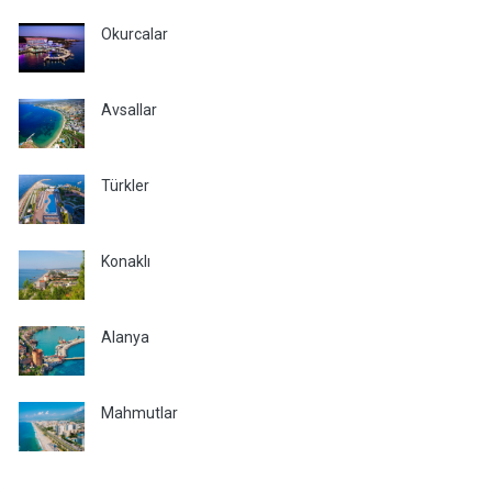
Okurcalar
Avsallar
Türkler
Konaklı
Alanya
Mahmutlar