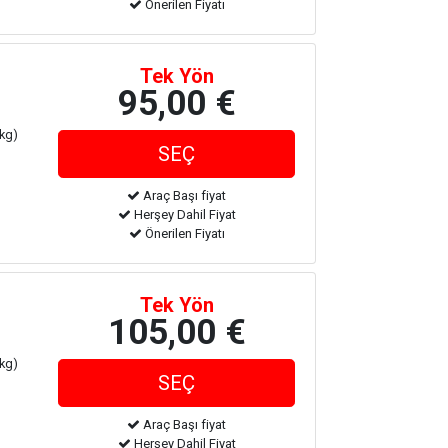
Önerilen Fiyatı
Tek Yön
95,00 €
 kg)
Araç Başı fiyat
Herşey Dahil Fiyat
Önerilen Fiyatı
Tek Yön
105,00 €
 kg)
Araç Başı fiyat
Herşey Dahil Fiyat