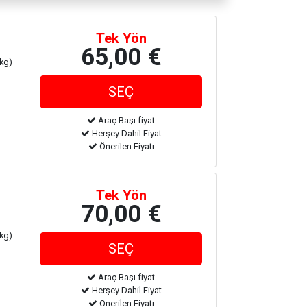
Tek Yön
65,00 €
 kg)
Araç Başı fiyat
Herşey Dahil Fiyat
Önerilen Fiyatı
Tek Yön
70,00 €
 kg)
Araç Başı fiyat
Herşey Dahil Fiyat
Önerilen Fiyatı