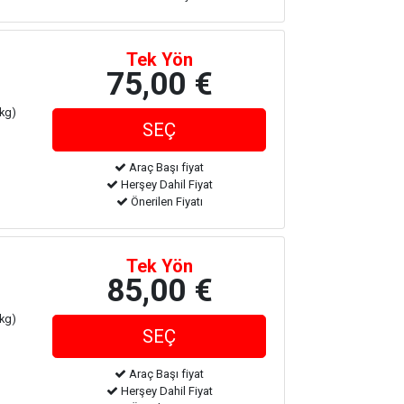
Tek Yön
75,00 €
 kg)
Araç Başı fiyat
Herşey Dahil Fiyat
Önerilen Fiyatı
Tek Yön
85,00 €
 kg)
Araç Başı fiyat
Herşey Dahil Fiyat