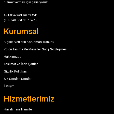
hizmet vermek için çalışıyoruz.
ANTALYA WOLF07 TRAVEL
(TURSAB Cert No: 16431)
Kurumsal
Kişisel Verilerin Korunması Kanunu
Yolcu Taşıma Ve Mesafeli Satış Sözleşmesi
Hakkımızda
Teslimat ve İade Şartları
Gizlilik Politikası
Sık Sorulan Sorular
İletişim
Hizmetlerimiz
Havalimanı Transfer