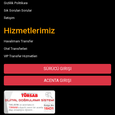
Gizlilik Politikası
Sık Sorulan Sorular
İletişim
Hizmetlerimiz
Havalimanı Transfer
Otel Transferleri
VIP Transfer Hizmetleri
SÜRÜCÜ GIRIŞI
ACENTA GIRIŞI