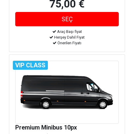
75,00 €
Araç Başı fiyat
Herşey Dahil Fiyat
Önerilen Fiyatı
VIP CLASS
Premium Minibus 10px