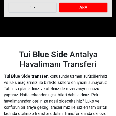
ARA
1
Tui Blue Side
Antalya
Havalimanı Transferi
Tui Blue Side
transfer
, konusunda uzman sürücülerimiz
ve lüks araçlarımız ile birlikte sizlere en iyisini sunuyoruz
Tatilinizi planladınız ve oteliniz de rezervasyonunuzu
yaptınız. Hatta erkenden uçak bileti dahil aldınız. Peki
havalimanından otelinize nasıl gideceksiniz? Lüks ve
konforun bir araya geldiği araçlarımız ile sizleri tam bir tur
tadında otelinize transfer edelim. Transfer anında da, özel