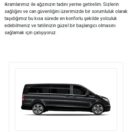
ikramlarımız ile ağzınızın tadını yerine getirelim. Sizlerin
sağlığını ve can güvenliğini üzerimizde bir sorumluluk olarak
taşıdığımız bu kısa sürede en konforlu şekilde yolculuk
edebilmeniz ve tatilinizin güzel bir başlangıcı olmasını
sağlamak için çalışıyoruz.