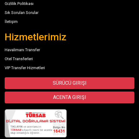
Gizlilik Politikası
Sık Sorulan Sorular
İletişim
Hizmetlerimiz
Havalimanı Transfer
Otel Transferleri
VIP Transfer Hizmetleri
SÜRÜCÜ GIRIŞI
ACENTA GIRIŞI