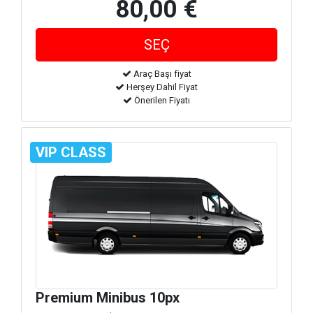
80,00 €
Araç Başı fiyat
Herşey Dahil Fiyat
Önerilen Fiyatı
VIP CLASS
Premium Minibus 10px