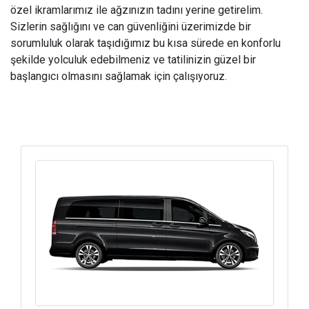
özel ikramlarımız ile ağzınızın tadını yerine getirelim.
Sizlerin sağlığını ve can güvenliğini üzerimizde bir
sorumluluk olarak taşıdığımız bu kısa sürede en konforlu
şekilde yolculuk edebilmeniz ve tatilinizin güzel bir
başlangıcı olmasını sağlamak için çalışıyoruz.