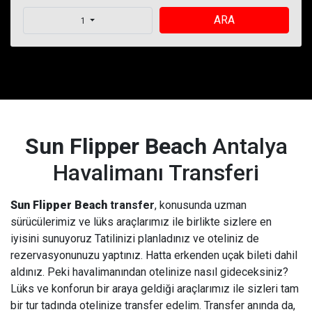
ARA
1
Sun Flipper Beach
Antalya
Havalimanı Transferi
Sun Flipper Beach
transfer
, konusunda uzman
sürücülerimiz ve lüks araçlarımız ile birlikte sizlere en
iyisini sunuyoruz Tatilinizi planladınız ve oteliniz de
rezervasyonunuzu yaptınız. Hatta erkenden uçak bileti dahil
aldınız. Peki havalimanından otelinize nasıl gideceksiniz?
Lüks ve konforun bir araya geldiği araçlarımız ile sizleri tam
bir tur tadında otelinize transfer edelim. Transfer anında da,