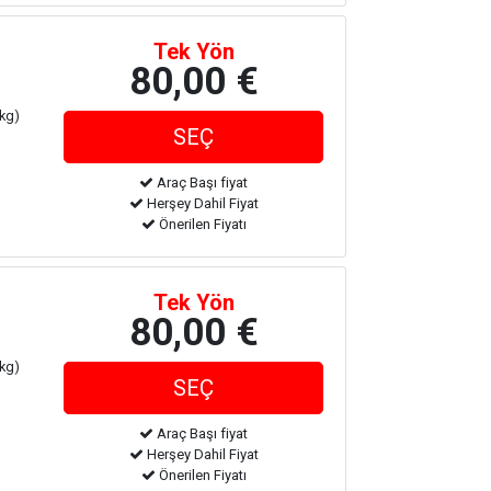
Tek Yön
80,00 €
 kg)
Araç Başı fiyat
Herşey Dahil Fiyat
Önerilen Fiyatı
Tek Yön
80,00 €
 kg)
Araç Başı fiyat
Herşey Dahil Fiyat
Önerilen Fiyatı