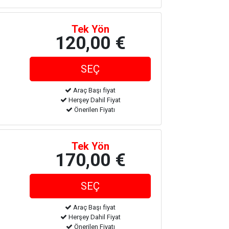
Tek Yön
120,00 €
Araç Başı fiyat
Herşey Dahil Fiyat
Önerilen Fiyatı
Tek Yön
170,00 €
Araç Başı fiyat
Herşey Dahil Fiyat
Önerilen Fiyatı