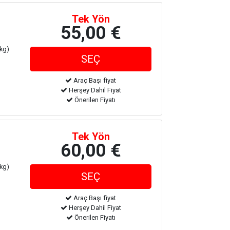
Tek Yön
55,00 €
 kg)
Araç Başı fiyat
Herşey Dahil Fiyat
Önerilen Fiyatı
Tek Yön
60,00 €
 kg)
Araç Başı fiyat
Herşey Dahil Fiyat
Önerilen Fiyatı