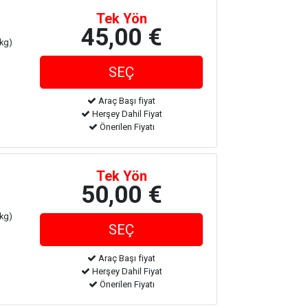
Tek Yön
45,00 €
 kg)
Araç Başı fiyat
Herşey Dahil Fiyat
Önerilen Fiyatı
Tek Yön
50,00 €
 kg)
Araç Başı fiyat
Herşey Dahil Fiyat
Önerilen Fiyatı