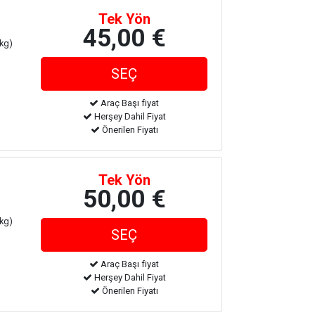
Tek Yön
45,00 €
 kg)
Araç Başı fiyat
Herşey Dahil Fiyat
Önerilen Fiyatı
Tek Yön
50,00 €
 kg)
Araç Başı fiyat
Herşey Dahil Fiyat
Önerilen Fiyatı