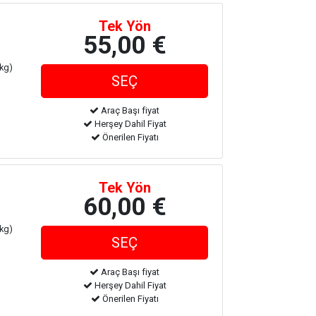
Tek Yön
55,00 €
 kg)
Araç Başı fiyat
Herşey Dahil Fiyat
Önerilen Fiyatı
Tek Yön
60,00 €
 kg)
Araç Başı fiyat
Herşey Dahil Fiyat
Önerilen Fiyatı