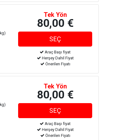
Tek Yön
80,00 €
 kg)
Araç Başı fiyat
Herşey Dahil Fiyat
Önerilen Fiyatı
Tek Yön
80,00 €
 kg)
Araç Başı fiyat
Herşey Dahil Fiyat
Önerilen Fiyatı