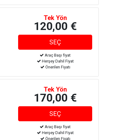
Tek Yön
120,00 €
Araç Başı fiyat
Herşey Dahil Fiyat
Önerilen Fiyatı
Tek Yön
170,00 €
Araç Başı fiyat
Herşey Dahil Fiyat
Önerilen Fiyatı