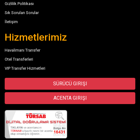
Gizlilik Politikası
Sık Sorulan Sorular
İletişim
Hizmetlerimiz
Havalimanı Transfer
Otel Transferleri
VIP Transfer Hizmetleri
SÜRÜCÜ GIRIŞI
ACENTA GIRIŞI