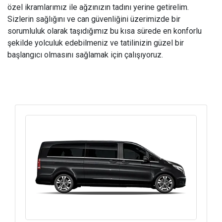
özel ikramlarımız ile ağzınızın tadını yerine getirelim.
Sizlerin sağlığını ve can güvenliğini üzerimizde bir
sorumluluk olarak taşıdığımız bu kısa sürede en konforlu
şekilde yolculuk edebilmeniz ve tatilinizin güzel bir
başlangıcı olmasını sağlamak için çalışıyoruz.