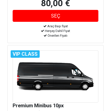
80,00 €
Araç Başı fiyat
Herşey Dahil Fiyat
Önerilen Fiyatı
VIP CLASS
Premium Minibus 10px