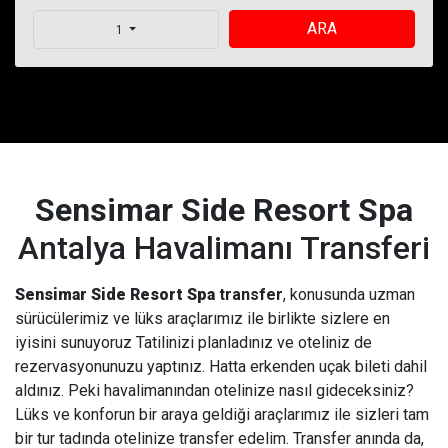
ARA
1
Sensimar Side Resort Spa
Antalya Havalimanı Transferi
Sensimar Side Resort Spa
transfer
, konusunda uzman
sürücülerimiz ve lüks araçlarımız ile birlikte sizlere en
iyisini sunuyoruz Tatilinizi planladınız ve oteliniz de
rezervasyonunuzu yaptınız. Hatta erkenden uçak bileti dahil
aldınız. Peki havalimanından otelinize nasıl gideceksiniz?
Lüks ve konforun bir araya geldiği araçlarımız ile sizleri tam
bir tur tadında otelinize transfer edelim. Transfer anında da,