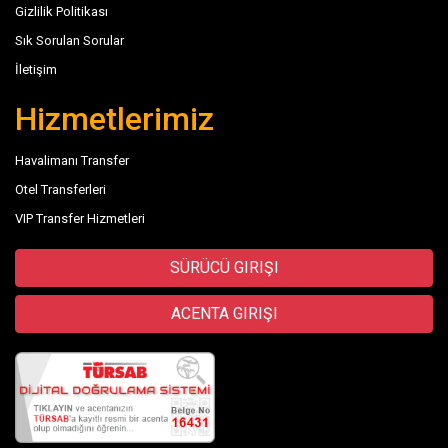
Gizlilik Politikası
Sık Sorulan Sorular
İletişim
Hizmetlerimiz
Havalimanı Transfer
Otel Transferleri
VIP Transfer Hizmetleri
SÜRÜCÜ GIRIŞI
ACENTA GIRIŞI