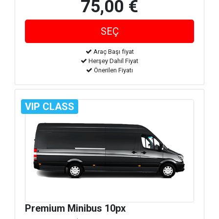
75,00 €
Araç Başı fiyat
Herşey Dahil Fiyat
Önerilen Fiyatı
VIP CLASS
Premium Minibus 10px