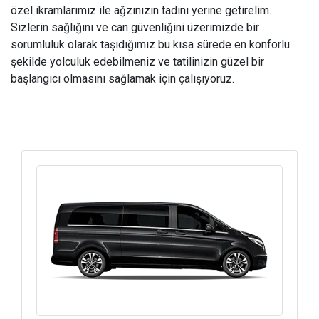
özel ikramlarımız ile ağzınızın tadını yerine getirelim.
Sizlerin sağlığını ve can güvenliğini üzerimizde bir
sorumluluk olarak taşıdığımız bu kısa sürede en konforlu
şekilde yolculuk edebilmeniz ve tatilinizin güzel bir
başlangıcı olmasını sağlamak için çalışıyoruz.