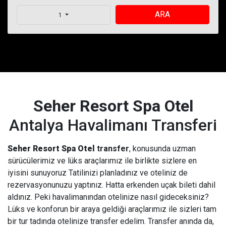
ARA
1
Seher Resort Spa Otel
Antalya Havalimanı Transferi
Seher Resort Spa Otel
transfer
, konusunda uzman
sürücülerimiz ve lüks araçlarımız ile birlikte sizlere en
iyisini sunuyoruz Tatilinizi planladınız ve oteliniz de
rezervasyonunuzu yaptınız. Hatta erkenden uçak bileti dahil
aldınız. Peki havalimanından otelinize nasıl gideceksiniz?
Lüks ve konforun bir araya geldiği araçlarımız ile sizleri tam
bir tur tadında otelinize transfer edelim. Transfer anında da,