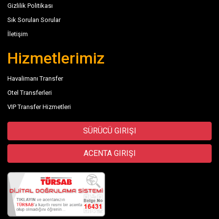
Gizlilik Politikası
Sık Sorulan Sorular
İletişim
Hizmetlerimiz
Havalimanı Transfer
Otel Transferleri
VIP Transfer Hizmetleri
SÜRÜCÜ GIRIŞI
ACENTA GIRIŞI