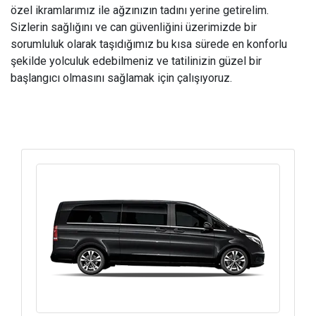
özel ikramlarımız ile ağzınızın tadını yerine getirelim.
Sizlerin sağlığını ve can güvenliğini üzerimizde bir
sorumluluk olarak taşıdığımız bu kısa sürede en konforlu
şekilde yolculuk edebilmeniz ve tatilinizin güzel bir
başlangıcı olmasını sağlamak için çalışıyoruz.