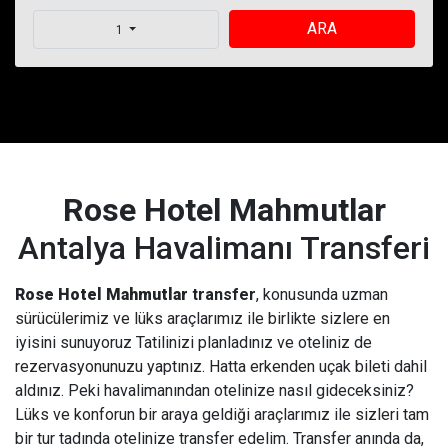
ARA
1
Rose Hotel Mahmutlar
Antalya Havalimanı Transferi
Rose Hotel Mahmutlar
transfer
, konusunda uzman
sürücülerimiz ve lüks araçlarımız ile birlikte sizlere en
iyisini sunuyoruz Tatilinizi planladınız ve oteliniz de
rezervasyonunuzu yaptınız. Hatta erkenden uçak bileti dahil
aldınız. Peki havalimanından otelinize nasıl gideceksiniz?
Lüks ve konforun bir araya geldiği araçlarımız ile sizleri tam
bir tur tadında otelinize transfer edelim. Transfer anında da,