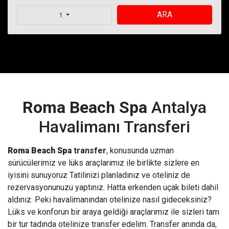
ARA
1
Roma Beach Spa
Antalya
Havalimanı Transferi
Roma Beach Spa
transfer
, konusunda uzman
sürücülerimiz ve lüks araçlarımız ile birlikte sizlere en
iyisini sunuyoruz Tatilinizi planladınız ve oteliniz de
rezervasyonunuzu yaptınız. Hatta erkenden uçak bileti dahil
aldınız. Peki havalimanından otelinize nasıl gideceksiniz?
Lüks ve konforun bir araya geldiği araçlarımız ile sizleri tam
bir tur tadında otelinize transfer edelim. Transfer anında da,