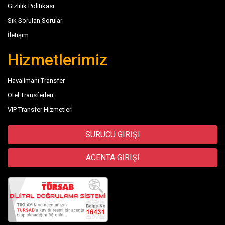
Gizlilik Politikası
Sık Sorulan Sorular
İletişim
Hizmetlerimiz
Havalimanı Transfer
Otel Transferleri
VIP Transfer Hizmetleri
SÜRÜCÜ GIRIŞI
ACENTA GIRIŞI