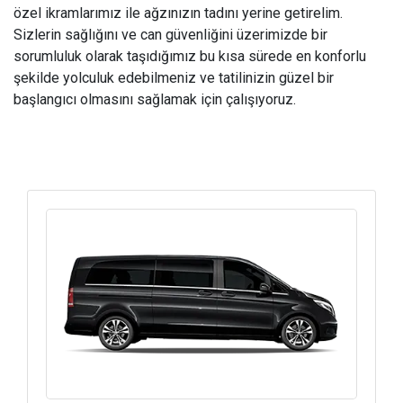
özel ikramlarımız ile ağzınızın tadını yerine getirelim.
Sizlerin sağlığını ve can güvenliğini üzerimizde bir
sorumluluk olarak taşıdığımız bu kısa sürede en konforlu
şekilde yolculuk edebilmeniz ve tatilinizin güzel bir
başlangıcı olmasını sağlamak için çalışıyoruz.