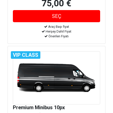
75,00 €
Araç Başı fiyat
Herşey Dahil Fiyat
Önerilen Fiyatı
VIP CLASS
Premium Minibus 10px