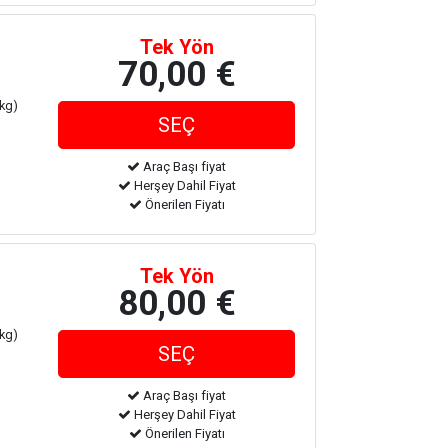
Tek Yön
70,00 €
 kg)
Araç Başı fiyat
Herşey Dahil Fiyat
Önerilen Fiyatı
Tek Yön
80,00 €
 kg)
Araç Başı fiyat
Herşey Dahil Fiyat
Önerilen Fiyatı