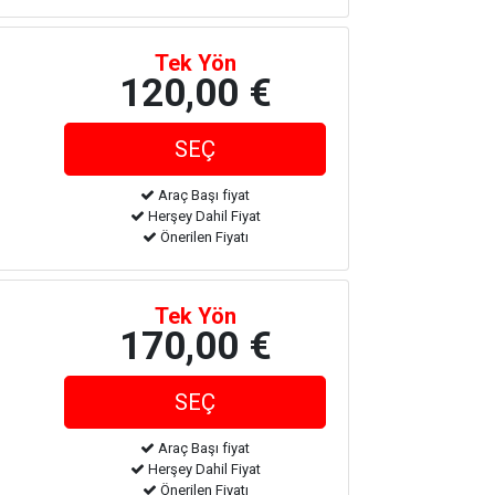
Tek Yön
120,00 €
Araç Başı fiyat
Herşey Dahil Fiyat
Önerilen Fiyatı
Tek Yön
170,00 €
Araç Başı fiyat
Herşey Dahil Fiyat
Önerilen Fiyatı