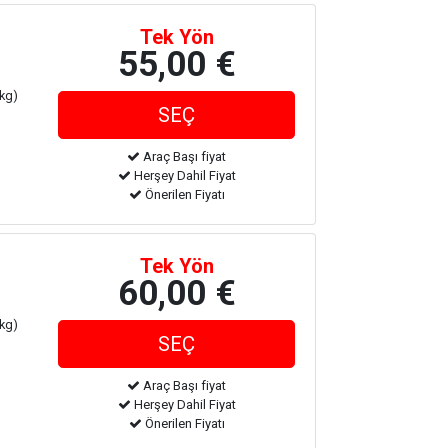
Tek Yön
55,00 €
 kg)
Araç Başı fiyat
Herşey Dahil Fiyat
Önerilen Fiyatı
Tek Yön
60,00 €
 kg)
Araç Başı fiyat
Herşey Dahil Fiyat
Önerilen Fiyatı