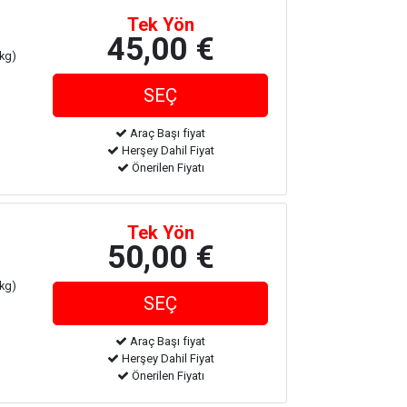
Tek Yön
45,00 €
 kg)
Araç Başı fiyat
Herşey Dahil Fiyat
Önerilen Fiyatı
Tek Yön
50,00 €
 kg)
Araç Başı fiyat
Herşey Dahil Fiyat
Önerilen Fiyatı