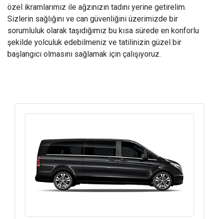
özel ikramlarımız ile ağzınızın tadını yerine getirelim.
Sizlerin sağlığını ve can güvenliğini üzerimizde bir
sorumluluk olarak taşıdığımız bu kısa sürede en konforlu
şekilde yolculuk edebilmeniz ve tatilinizin güzel bir
başlangıcı olmasını sağlamak için çalışıyoruz.