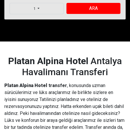
ARA
1
Platan Alpina Hotel
Antalya
Havalimanı Transferi
Platan Alpina Hotel
transfer
, konusunda uzman
sürücülerimiz ve lüks araçlarımız ile birlikte sizlere en
iyisini sunuyoruz Tatilinizi planladınız ve oteliniz de
rezervasyonunuzu yaptınız. Hatta erkenden uçak bileti dahil
aldınız. Peki havalimanından otelinize nasıl gideceksiniz?
Lüks ve konforun bir araya geldiği araçlarımız ile sizleri tam
bir tur tadında otelinize transfer edelim. Transfer anında da,