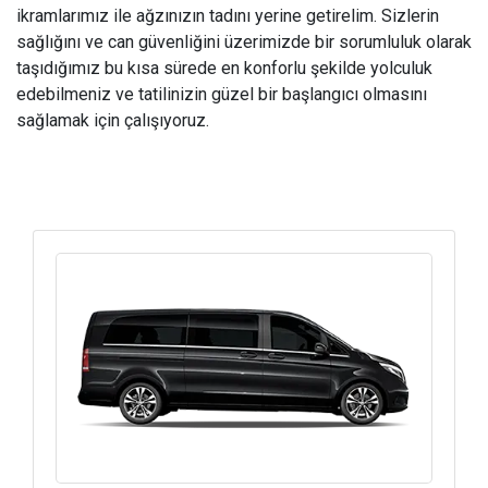
ikramlarımız ile ağzınızın tadını yerine getirelim. Sizlerin
sağlığını ve can güvenliğini üzerimizde bir sorumluluk olarak
taşıdığımız bu kısa sürede en konforlu şekilde yolculuk
edebilmeniz ve tatilinizin güzel bir başlangıcı olmasını
sağlamak için çalışıyoruz.