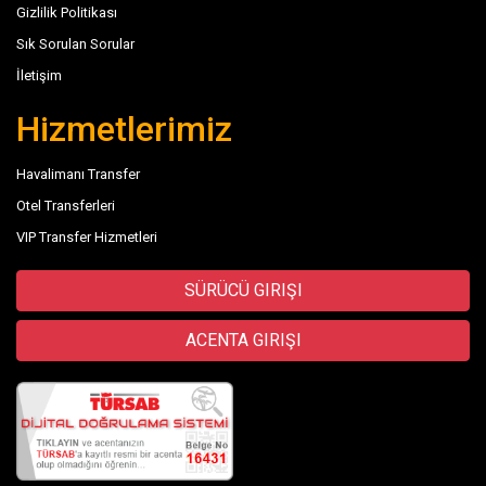
Gizlilik Politikası
Sık Sorulan Sorular
İletişim
Hizmetlerimiz
Havalimanı Transfer
Otel Transferleri
VIP Transfer Hizmetleri
SÜRÜCÜ GIRIŞI
ACENTA GIRIŞI