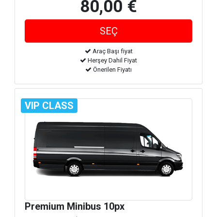
80,00 €
Araç Başı fiyat
Herşey Dahil Fiyat
Önerilen Fiyatı
VIP CLASS
Premium Minibus 10px