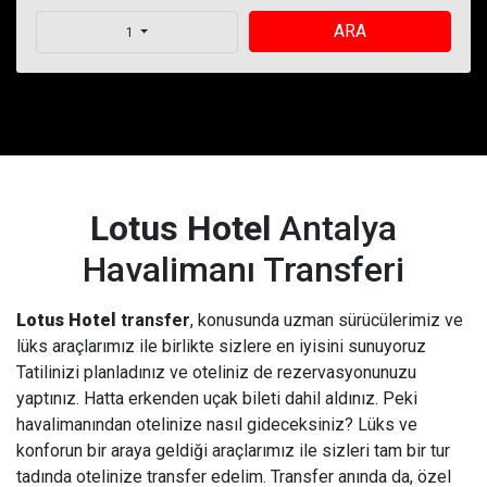
ARA
1
Lotus Hotel
Antalya
Havalimanı Transferi
Lotus Hotel
transfer
, konusunda uzman sürücülerimiz ve
lüks araçlarımız ile birlikte sizlere en iyisini sunuyoruz
Tatilinizi planladınız ve oteliniz de rezervasyonunuzu
yaptınız. Hatta erkenden uçak bileti dahil aldınız. Peki
havalimanından otelinize nasıl gideceksiniz? Lüks ve
konforun bir araya geldiği araçlarımız ile sizleri tam bir tur
tadında otelinize transfer edelim. Transfer anında da, özel