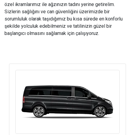
özel ikramlarımız ile ağzınızın tadını yerine getirelim.
Sizlerin sağlığını ve can güvenliğini üzerimizde bir
sorumluluk olarak taşıdığımız bu kısa sürede en konforlu
şekilde yolculuk edebilmeniz ve tatilinizin güzel bir
başlangıcı olmasını sağlamak için çalışıyoruz.