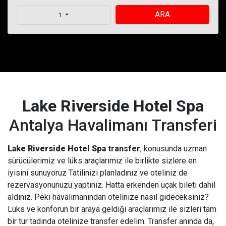
ARA
1
Lake Riverside Hotel Spa
Antalya Havalimanı Transferi
Lake Riverside Hotel Spa
transfer
, konusunda uzman
sürücülerimiz ve lüks araçlarımız ile birlikte sizlere en
iyisini sunuyoruz Tatilinizi planladınız ve oteliniz de
rezervasyonunuzu yaptınız. Hatta erkenden uçak bileti dahil
aldınız. Peki havalimanından otelinize nasıl gideceksiniz?
Lüks ve konforun bir araya geldiği araçlarımız ile sizleri tam
bir tur tadında otelinize transfer edelim. Transfer anında da,