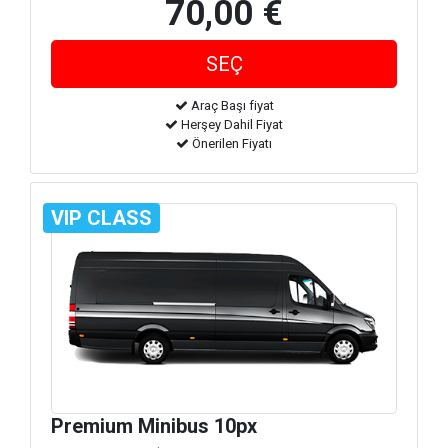
70,00 €
Araç Başı fiyat
Herşey Dahil Fiyat
Önerilen Fiyatı
VIP CLASS
Premium Minibus 10px