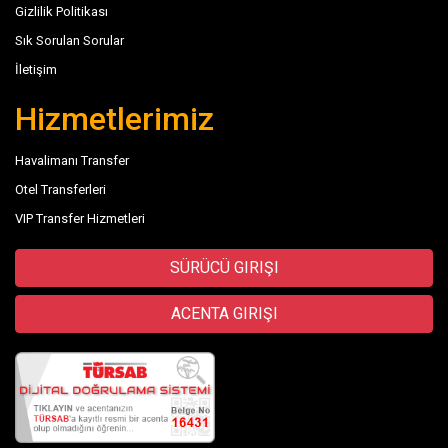
Gizlilik Politikası
Sık Sorulan Sorular
İletişim
Hizmetlerimiz
Havalimanı Transfer
Otel Transferleri
VIP Transfer Hizmetleri
SÜRÜCÜ GIRIŞI
ACENTA GIRIŞI