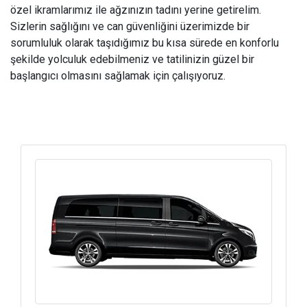
özel ikramlarımız ile ağzınızın tadını yerine getirelim.
Sizlerin sağlığını ve can güvenliğini üzerimizde bir
sorumluluk olarak taşıdığımız bu kısa sürede en konforlu
şekilde yolculuk edebilmeniz ve tatilinizin güzel bir
başlangıcı olmasını sağlamak için çalışıyoruz.