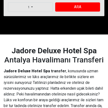
ARA
1
Jadore Deluxe Hotel Spa
Antalya Havalimanı Transferi
Jadore Deluxe Hotel Spa
transfer
, konusunda uzman
sürücülerimiz ve lüks araçlarımız ile birlikte sizlere en
iyisini sunuyoruz Tatilinizi planladınız ve oteliniz de
rezervasyonunuzu yaptınız. Hatta erkenden uçak bileti dahil
aldınız. Peki havalimanından otelinize nasıl gideceksiniz?
Lüks ve konforun bir araya geldiği araçlarımız ile sizleri tam
bir tur tadında otelinize transfer edelim. Transfer anında da,