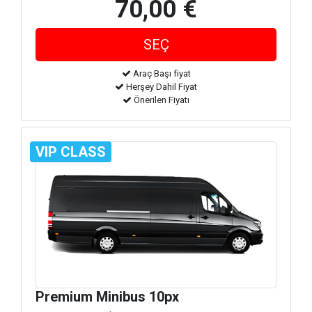
70,00 €
Araç Başı fiyat
Herşey Dahil Fiyat
Önerilen Fiyatı
VIP CLASS
Premium Minibus 10px