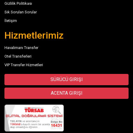
Gizlilik Politikası
Sık Sorulan Sorular
İletişim
Hizmetlerimiz
Havalimanı Transfer
Otel Transferleri
VIP Transfer Hizmetleri
SÜRÜCÜ GIRIŞI
ACENTA GIRIŞI