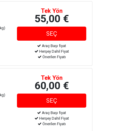
Tek Yön
55,00 €
 kg)
Araç Başı fiyat
Herşey Dahil Fiyat
Önerilen Fiyatı
Tek Yön
60,00 €
 kg)
Araç Başı fiyat
Herşey Dahil Fiyat
Önerilen Fiyatı