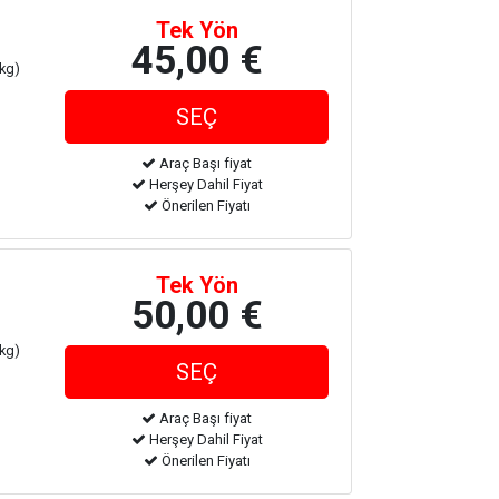
Tek Yön
45,00 €
 kg)
Araç Başı fiyat
Herşey Dahil Fiyat
Önerilen Fiyatı
Tek Yön
50,00 €
 kg)
Araç Başı fiyat
Herşey Dahil Fiyat
Önerilen Fiyatı