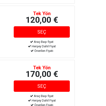
Tek Yön
120,00 €
Araç Başı fiyat
Herşey Dahil Fiyat
Önerilen Fiyatı
Tek Yön
170,00 €
Araç Başı fiyat
Herşey Dahil Fiyat
Önerilen Fiyatı