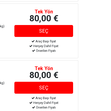
Tek Yön
80,00 €
 kg)
Araç Başı fiyat
Herşey Dahil Fiyat
Önerilen Fiyatı
Tek Yön
80,00 €
 kg)
Araç Başı fiyat
Herşey Dahil Fiyat
Önerilen Fiyatı