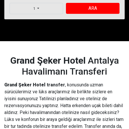
ARA
1
Grand Şeker Hotel
Antalya
Havalimanı Transferi
Grand Şeker Hotel
transfer
, konusunda uzman
sürücülerimiz ve lüks araçlarımız ile birlikte sizlere en
iyisini sunuyoruz Tatilinizi planladınız ve oteliniz de
rezervasyonunuzu yaptınız. Hatta erkenden uçak bileti dahil
aldınız. Peki havalimanından otelinize nasıl gideceksiniz?
Lüks ve konforun bir araya geldiği araçlarımız ile sizleri tam
bir tur tadında otelinize transfer edelim. Transfer anında da,