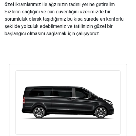
özel ikramlarımız ile ağzınızın tadını yerine getirelim.
Sizlerin sağlığını ve can güvenliğini üzerimizde bir
sorumluluk olarak taşıdığımız bu kısa sürede en konforlu
şekilde yolculuk edebilmeniz ve tatilinizin güzel bir
başlangıcı olmasını sağlamak için çalışıyoruz.