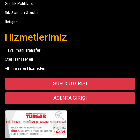
Gizlilik Politikası
Sık Sorulan Sorular
İletişim
Hizmetlerimiz
Havalimanı Transfer
Otel Transferleri
VIP Transfer Hizmetleri
SÜRÜCÜ GIRIŞI
ACENTA GIRIŞI