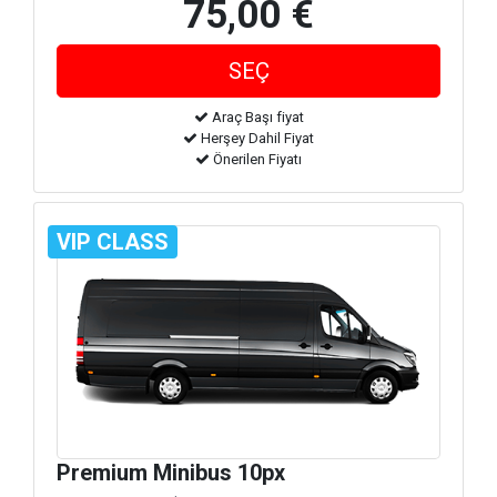
75,00 €
Araç Başı fiyat
Herşey Dahil Fiyat
Önerilen Fiyatı
VIP CLASS
Premium Minibus 10px