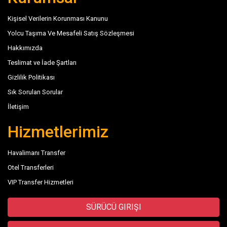
Kişisel Verilerin Korunması Kanunu
Yolcu Taşıma Ve Mesafeli Satış Sözleşmesi
Hakkımızda
Teslimat ve İade Şartları
Gizlilik Politikası
Sık Sorulan Sorular
İletişim
Hizmetlerimiz
Havalimanı Transfer
Otel Transferleri
VIP Transfer Hizmetleri
SÜRÜCÜ GIRIŞI