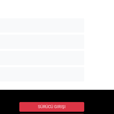
SÜRÜCÜ GIRIŞI