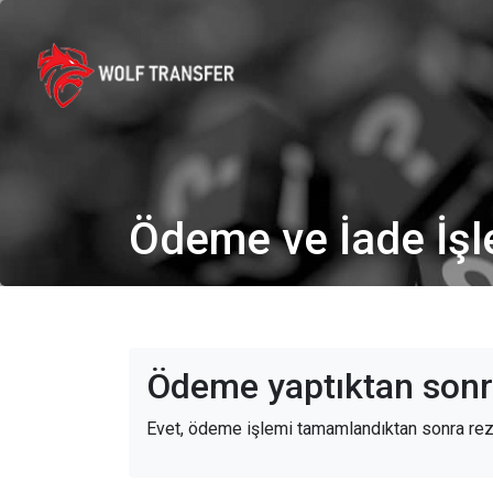
Ödeme ve İade İşl
Ödeme yaptıktan sonr
Evet, ödeme işlemi tamamlandıktan sonra reze