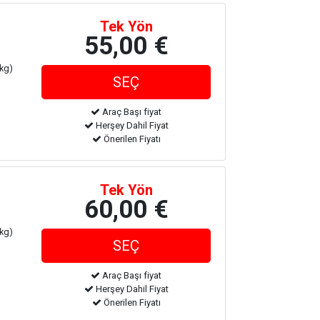
Tek Yön
55,00 €
 kg)
Araç Başı fiyat
Herşey Dahil Fiyat
Önerilen Fiyatı
Tek Yön
60,00 €
 kg)
Araç Başı fiyat
Herşey Dahil Fiyat
Önerilen Fiyatı