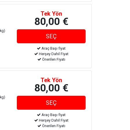
Tek Yön
80,00 €
 kg)
Araç Başı fiyat
Herşey Dahil Fiyat
Önerilen Fiyatı
Tek Yön
80,00 €
 kg)
Araç Başı fiyat
Herşey Dahil Fiyat
Önerilen Fiyatı