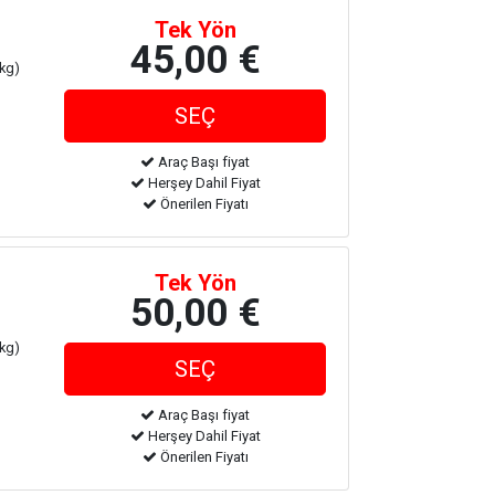
Tek Yön
45,00 €
 kg)
Araç Başı fiyat
Herşey Dahil Fiyat
Önerilen Fiyatı
Tek Yön
50,00 €
 kg)
Araç Başı fiyat
Herşey Dahil Fiyat
Önerilen Fiyatı