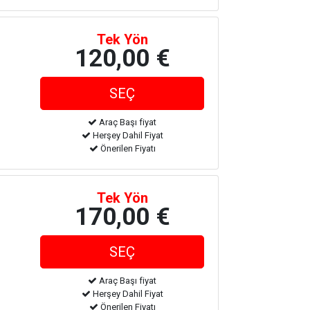
Tek Yön
120,00 €
Araç Başı fiyat
Herşey Dahil Fiyat
Önerilen Fiyatı
Tek Yön
170,00 €
Araç Başı fiyat
Herşey Dahil Fiyat
Önerilen Fiyatı