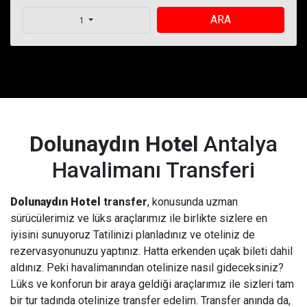
ARA
1
Dolunaydın Hotel
Antalya
Havalimanı Transferi
Dolunaydın Hotel
transfer
, konusunda uzman
sürücülerimiz ve lüks araçlarımız ile birlikte sizlere en
iyisini sunuyoruz Tatilinizi planladınız ve oteliniz de
rezervasyonunuzu yaptınız. Hatta erkenden uçak bileti dahil
aldınız. Peki havalimanından otelinize nasıl gideceksiniz?
Lüks ve konforun bir araya geldiği araçlarımız ile sizleri tam
bir tur tadında otelinize transfer edelim. Transfer anında da,