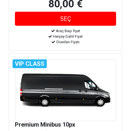
80,00 €
Araç Başı fiyat
Herşey Dahil Fiyat
Önerilen Fiyatı
VIP CLASS
Premium Minibus 10px