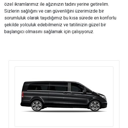
özel ikramlarımız ile ağzınızın tadını yerine getirelim.
Sizlerin sağlığını ve can güvenliğini üzerimizde bir
sorumluluk olarak taşıdığımız bu kısa sürede en konforlu
şekilde yolculuk edebilmeniz ve tatilinizin güzel bir
başlangıcı olmasını sağlamak için çalışıyoruz.