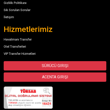
Gizlilik Politikası
Sık Sorulan Sorular
İletişim
Hizmetlerimiz
Havalimanı Transfer
Otel Transferleri
VIP Transfer Hizmetleri
SÜRÜCÜ GIRIŞI
ACENTA GIRIŞI