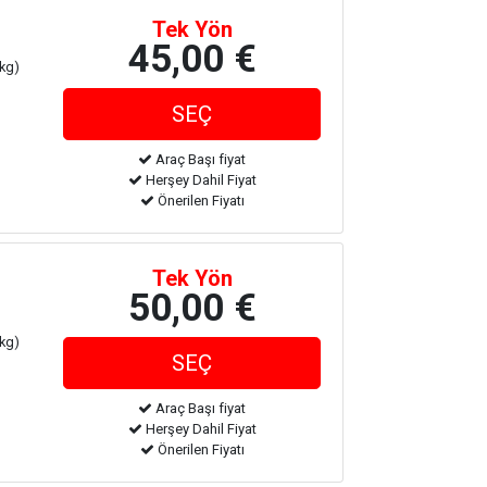
Tek Yön
45,00 €
 kg)
Araç Başı fiyat
Herşey Dahil Fiyat
Önerilen Fiyatı
Tek Yön
50,00 €
 kg)
Araç Başı fiyat
Herşey Dahil Fiyat
Önerilen Fiyatı