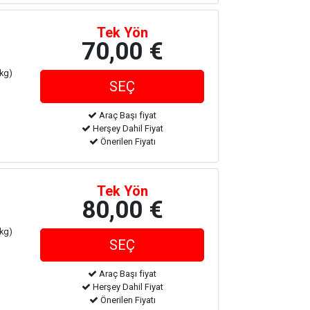
Tek Yön
70,00 €
 kg)
Araç Başı fiyat
Herşey Dahil Fiyat
Önerilen Fiyatı
Tek Yön
80,00 €
 kg)
Araç Başı fiyat
Herşey Dahil Fiyat
Önerilen Fiyatı