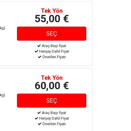
Tek Yön
55,00 €
 kg)
Araç Başı fiyat
Herşey Dahil Fiyat
Önerilen Fiyatı
Tek Yön
60,00 €
 kg)
Araç Başı fiyat
Herşey Dahil Fiyat
Önerilen Fiyatı