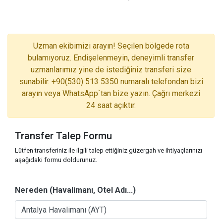
Uzman ekibimizi arayın! Seçilen bölgede rota
bulamıyoruz. Endişelenmeyin, deneyimli transfer
uzmanlarımız yine de istediğiniz transferi size
sunabilir. +90(530) 513 5350 numaralı telefondan bizi
arayın veya WhatsApp`tan bize yazın. Çağrı merkezi
24 saat açıktır.
Transfer Talep Formu
Lütfen transferiniz ile ilgili talep ettiğiniz güzergah ve ihtiyaçlarınızı
aşağıdaki formu doldurunuz.
Nereden (Havalimanı, Otel Adı...)