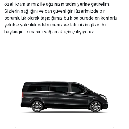
özel ikramlarımız ile ağzınızın tadını yerine getirelim.
Sizlerin sağlığını ve can güvenliğini üzerimizde bir
sorumluluk olarak taşıdığımız bu kısa sürede en konforlu
şekilde yolculuk edebilmeniz ve tatilinizin güzel bir
başlangıcı olmasını sağlamak için çalışıyoruz.