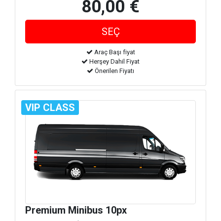
80,00 €
Araç Başı fiyat
Herşey Dahil Fiyat
Önerilen Fiyatı
VIP CLASS
Premium Minibus 10px