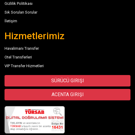
Gizlilik Politikası
Sık Sorulan Sorular
İletişim
Hizmetlerimiz
Havalimanı Transfer
Otel Transferleri
VIP Transfer Hizmetleri
SÜRÜCÜ GIRIŞI
ACENTA GIRIŞI