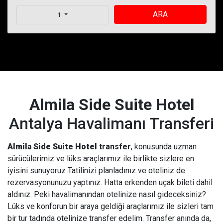
ARA
1
Almila Side Suite Hotel
Antalya Havalimanı Transferi
Almila Side Suite Hotel
transfer
, konusunda uzman
sürücülerimiz ve lüks araçlarımız ile birlikte sizlere en
iyisini sunuyoruz Tatilinizi planladınız ve oteliniz de
rezervasyonunuzu yaptınız. Hatta erkenden uçak bileti dahil
aldınız. Peki havalimanından otelinize nasıl gideceksiniz?
Lüks ve konforun bir araya geldiği araçlarımız ile sizleri tam
bir tur tadında otelinize transfer edelim. Transfer anında da,