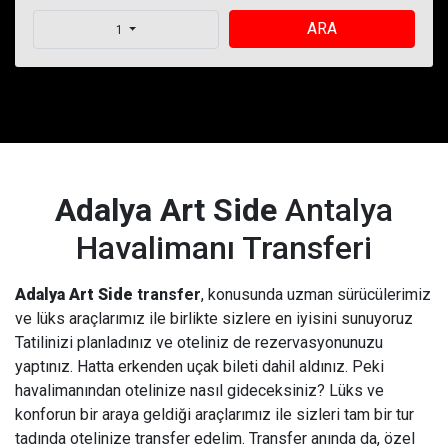
ARA
1
Adalya Art Side
Antalya
Havalimanı Transferi
Adalya Art Side
transfer
, konusunda uzman sürücülerimiz
ve lüks araçlarımız ile birlikte sizlere en iyisini sunuyoruz
Tatilinizi planladınız ve oteliniz de rezervasyonunuzu
yaptınız. Hatta erkenden uçak bileti dahil aldınız. Peki
havalimanından otelinize nasıl gideceksiniz? Lüks ve
konforun bir araya geldiği araçlarımız ile sizleri tam bir tur
tadında otelinize transfer edelim. Transfer anında da, özel