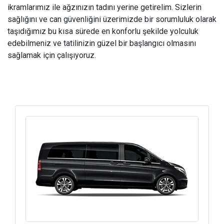
ikramlarımız ile ağzınızın tadını yerine getirelim. Sizlerin
sağlığını ve can güvenliğini üzerimizde bir sorumluluk olarak
taşıdığımız bu kısa sürede en konforlu şekilde yolculuk
edebilmeniz ve tatilinizin güzel bir başlangıcı olmasını
sağlamak için çalışıyoruz.