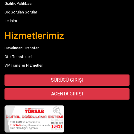
Gizlilik Politikası
Sık Sorulan Sorular
İletişim
Hizmetlerimiz
Havalimanı Transfer
Otel Transferleri
VIP Transfer Hizmetleri
SÜRÜCÜ GIRIŞI
ACENTA GIRIŞI