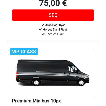
75,00 €
Araç Başı fiyat
Herşey Dahil Fiyat
Önerilen Fiyatı
VIP CLASS
Premium Minibus 10px