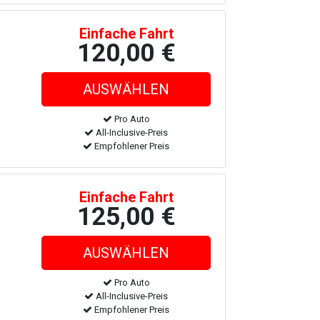
Einfache Fahrt
120,00 €
Pro Auto
All-Inclusive-Preis
Empfohlener Preis
Einfache Fahrt
125,00 €
Pro Auto
All-Inclusive-Preis
Empfohlener Preis