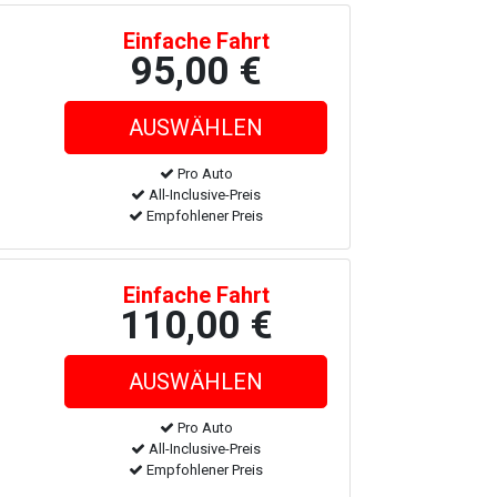
Einfache Fahrt
95,00 €
Pro Auto
All-Inclusive-Preis
Empfohlener Preis
Einfache Fahrt
110,00 €
Pro Auto
All-Inclusive-Preis
Empfohlener Preis