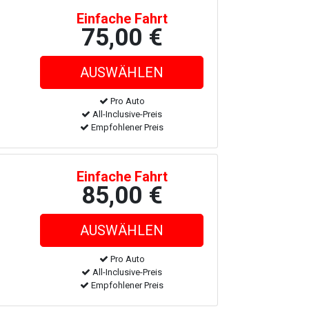
Einfache Fahrt
75,00 €
Pro Auto
All-Inclusive-Preis
Empfohlener Preis
Einfache Fahrt
85,00 €
Pro Auto
All-Inclusive-Preis
Empfohlener Preis