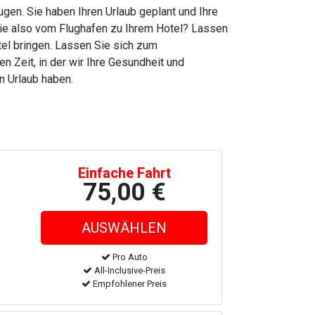
gen. Sie haben Ihren Urlaub geplant und Ihre
Sie also vom Flughafen zu Ihrem Hotel? Lassen
tel bringen. Lassen Sie sich zum
 Zeit, in der wir Ihre Gesundheit und
n Urlaub haben.
Einfache Fahrt
75,00 €
Pro Auto
All-Inclusive-Preis
Empfohlener Preis