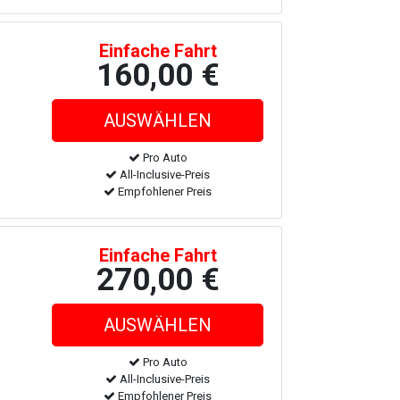
Einfache Fahrt
160,00 €
Pro Auto
All-Inclusive-Preis
Empfohlener Preis
Einfache Fahrt
270,00 €
Pro Auto
All-Inclusive-Preis
Empfohlener Preis