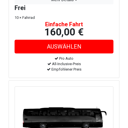
Frei
10 × Fahrrad
Einfache Fahrt
160,00 €
Pro Auto
All-Inclusive-Preis
Empfohlener Preis