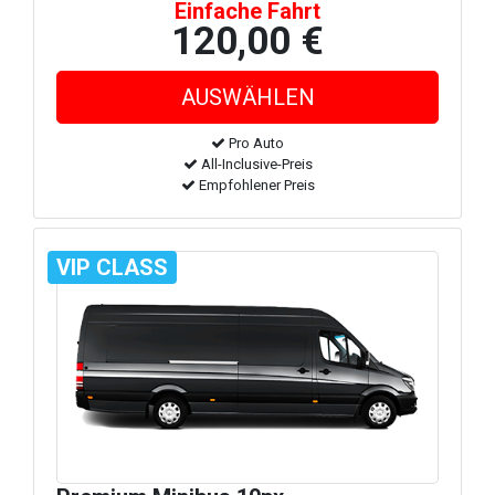
Einfache Fahrt
120,00 €
Pro Auto
All-Inclusive-Preis
Empfohlener Preis
VIP CLASS