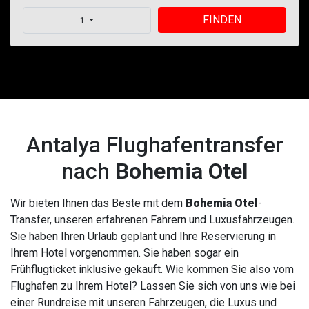
FINDEN
1
Antalya Flughafentransfer
nach
Bohemia Otel
Wir bieten Ihnen das Beste mit dem
Bohemia Otel
-
Transfer, unseren erfahrenen Fahrern und Luxusfahrzeugen.
Sie haben Ihren Urlaub geplant und Ihre Reservierung in
Ihrem Hotel vorgenommen. Sie haben sogar ein
Frühflugticket inklusive gekauft. Wie kommen Sie also vom
Flughafen zu Ihrem Hotel? Lassen Sie sich von uns wie bei
einer Rundreise mit unseren Fahrzeugen, die Luxus und