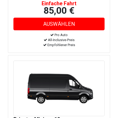
Einfache Fahrt
85,00 €
Pro Auto
All-Inclusive-Preis
Empfohlener Preis