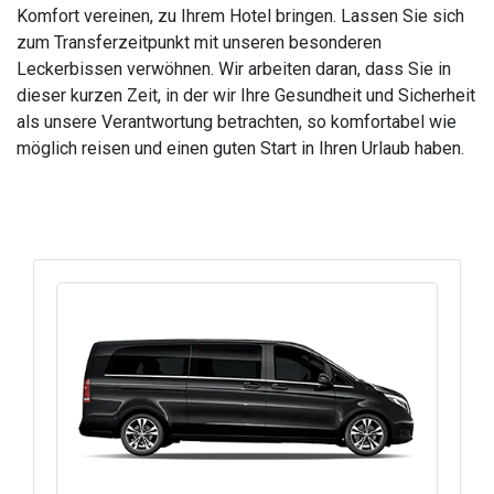
Komfort vereinen, zu Ihrem Hotel bringen. Lassen Sie sich
zum Transferzeitpunkt mit unseren besonderen
Leckerbissen verwöhnen. Wir arbeiten daran, dass Sie in
dieser kurzen Zeit, in der wir Ihre Gesundheit und Sicherheit
als unsere Verantwortung betrachten, so komfortabel wie
möglich reisen und einen guten Start in Ihren Urlaub haben.