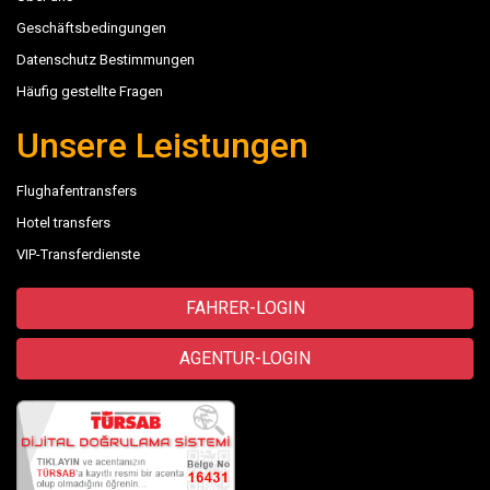
Geschäftsbedingungen
Datenschutz Bestimmungen
Häufig gestellte Fragen
Unsere Leistungen
Flughafentransfers
Hotel transfers
VIP-Transferdienste
FAHRER-LOGIN
AGENTUR-LOGIN