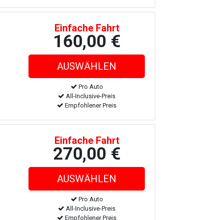
Einfache Fahrt
160,00 €
Pro Auto
All-Inclusive-Preis
Empfohlener Preis
Einfache Fahrt
270,00 €
Pro Auto
All-Inclusive-Preis
Empfohlener Preis