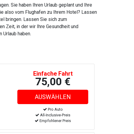
gen. Sie haben Ihren Urlaub geplant und Ihre
Sie also vom Flughafen zu Ihrem Hotel? Lassen
tel bringen. Lassen Sie sich zum
 Zeit, in der wir Ihre Gesundheit und
n Urlaub haben.
Einfache Fahrt
75,00 €
Pro Auto
All-Inclusive-Preis
Empfohlener Preis