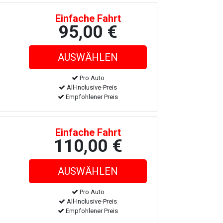
Einfache Fahrt
95,00 €
Pro Auto
All-Inclusive-Preis
Empfohlener Preis
Einfache Fahrt
110,00 €
Pro Auto
All-Inclusive-Preis
Empfohlener Preis