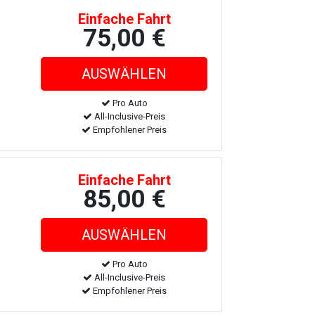
Einfache Fahrt
75,00 €
Pro Auto
All-Inclusive-Preis
Empfohlener Preis
Einfache Fahrt
85,00 €
Pro Auto
All-Inclusive-Preis
Empfohlener Preis