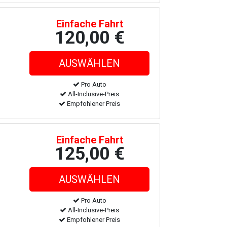
Einfache Fahrt
120,00 €
Pro Auto
All-Inclusive-Preis
Empfohlener Preis
Einfache Fahrt
125,00 €
Pro Auto
All-Inclusive-Preis
Empfohlener Preis