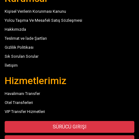
Kişisel Verilerin Korunması Kanunu
Yolcu Taşıma Ve Mesafeli Satış Sözleşmesi
Hakkımızda
Teslimat ve İade Şartları
Gizlilik Politikası
Sık Sorulan Sorular
İletişim
Hizmetlerimiz
Havalimanı Transfer
Otel Transferleri
VIP Transfer Hizmetleri
SÜRÜCÜ GIRIŞI