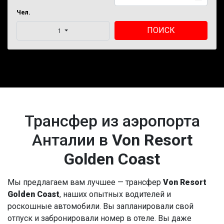
Чел.
ПОИСК
1
Трансфер из аэропорта
Анталии в
Von Resort
Golden Coast
Мы предлагаем вам лучшее — трансфер
Von Resort
Golden Coast
, наших опытных водителей и
роскошные автомобили. Вы запланировали свой
отпуск и забронировали номер в отеле. Вы даже