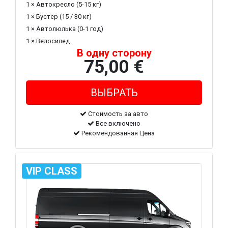
1 × Автокресло (5-15 кг)
1 × Бустер (15 / 30 кг)
1 × Автолюлька (0-1 год)
1 × Велосипед
В одну сторону
75,00 €
Стоимость за авто
Все включено
Рекомендованная Цена
VIP CLASS