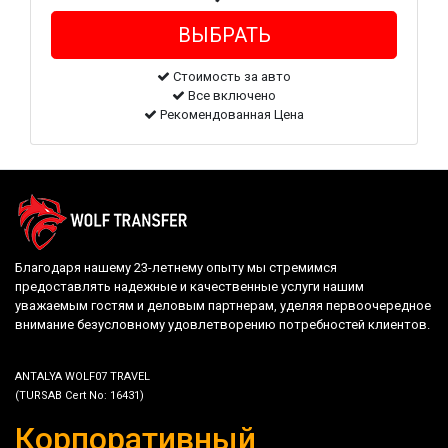
Стоимость за авто
Все включено
Рекомендованная Цена
Благодаря нашему 23-летнему опыту мы стремимся
предоставлять надежные и качественные услуги нашим
уважаемым гостям и деловым партнерам, уделяя первоочередное
внимание безусловному удовлетворению потребностей клиентов.
ANTALYA WOLF07 TRAVEL
(TURSAB Cert No: 16431)
Корпоративный