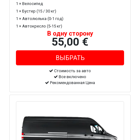
1 × Велосипед
1 × Бустер (15 / 30 кг)
1 × Автолюлька (0-1 год)
1 × Автокресло (5-15 кг)
В одну сторону
55,00 €
Стоимость за авто
Все включено
Рекомендованная Цена