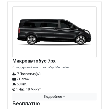
Микроавтобус 7px
Стандартный микроавтобус Mercedes
7 Пассажир(ы)
7 Багаж
53 km.
1 Час, 10 Минут
Подробнее
Бесплатно