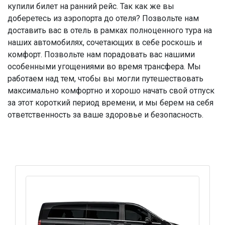
купили билет на ранний рейс. Так как же вы
доберетесь из аэропорта до отеля? Позвольте нам
доставить вас в отель в рамках полноценного тура на
наших автомобилях, сочетающих в себе роскошь и
комфорт. Позвольте нам порадовать вас нашими
особенными угощениями во время трансфера. Мы
работаем над тем, чтобы вы могли путешествовать
максимально комфортно и хорошо начать свой отпуск
за этот короткий период времени, и мы берем на себя
ответственность за ваше здоровье и безопасность.