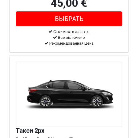
45,00 €
Стоимость за авто
Все включено
Рекомендованная Цена
Такси 2px