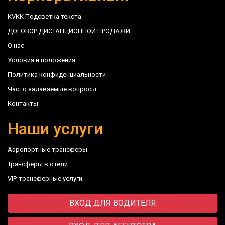
КVКК Подсветка текста
ДОГОВОР ДИСТАНЦИОННОЙ ПРОДАЖИ
О нас
Условия и положения
Политика конфиденциальности
Часто задаваемые вопросы
Контакты
Наши услуги
Аэропортные трансферы
Трансферы в отели
VIP-трансферные услуги
ВХОД ДЛЯ ВОДИТЕЛЯ