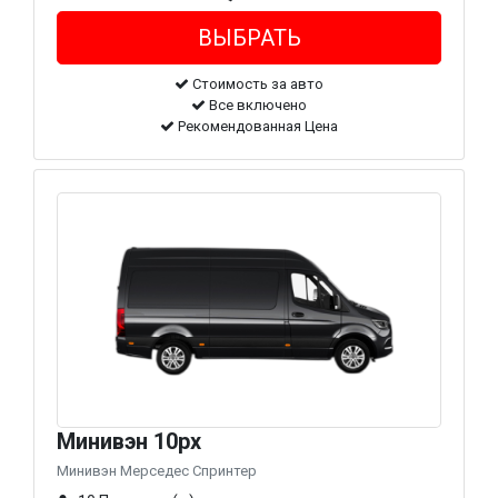
Стоимость за авто
Все включено
Рекомендованная Цена
Минивэн 10px
Минивэн Мерседес Спринтер