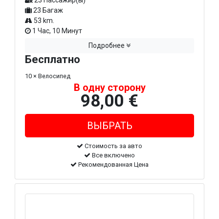
23 Пассажир(ы)
23 Багаж
53 km.
1 Час, 10 Минут
Подробнее
Бесплатно
10 × Велосипед
В одну сторону
98,00 €
Стоимость за авто
Все включено
Рекомендованная Цена