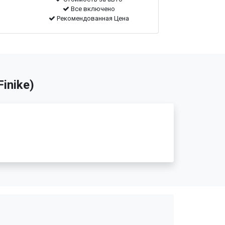
Все включено
Рекомендованная Цена
inike)