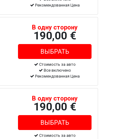
Рекомендованная Цена
В одну сторону
190,00 €
Стоимость за авто
Все включено
Рекомендованная Цена
В одну сторону
190,00 €
Стоимость за авто