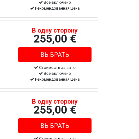
Все включено
Рекомендованная Цена
В одну сторону
255,00 €
Стоимость за авто
Все включено
Рекомендованная Цена
В одну сторону
255,00 €
Стоимость за авто