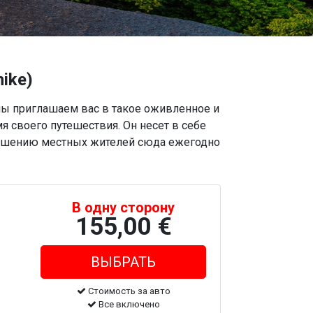
nike)
мы приглашаем вас в такое оживленное и
 своего путешествия. Он несет в себе
тношению местных жителей сюда ежегодно
В одну сторону
155,00 €
Стоимость за авто
Все включено