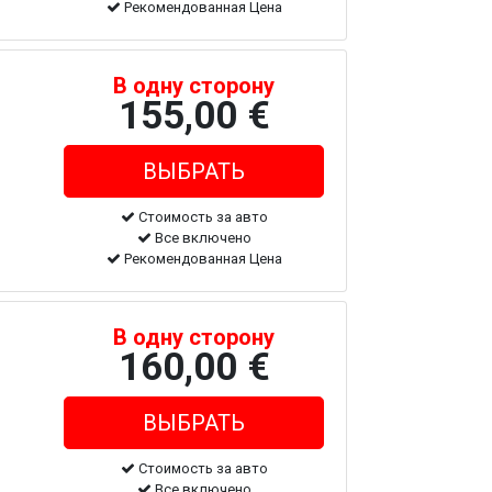
Рекомендованная Цена
В одну сторону
155,00 €
Стоимость за авто
Все включено
Рекомендованная Цена
В одну сторону
160,00 €
Стоимость за авто
Все включено