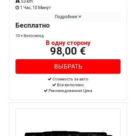
53 km.
1 Час, 10 Минут
Подробнее
Бесплатно
10 × Велосипед
В одну сторону
98,00 €
Стоимость за авто
Все включено
Рекомендованная Цена