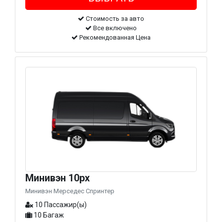
Стоимость за авто
Все включено
Рекомендованная Цена
Минивэн 10px
Минивэн Мерседес Спринтер
10 Пассажир(ы)
10 Багаж