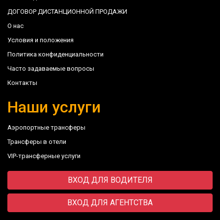
ДОГОВОР ДИСТАНЦИОННОЙ ПРОДАЖИ
О нас
Условия и положения
Политика конфиденциальности
Часто задаваемые вопросы
Контакты
Наши услуги
Аэропортные трансферы
Трансферы в отели
VIP-трансферные услуги
ВХОД ДЛЯ ВОДИТЕЛЯ
ВХОД ДЛЯ АГЕНТСТВА