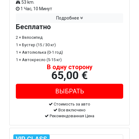
53 km.
1 Час, 10 Минут
Подробнее
Бесплатно
2 × Велосипед
1 × Бустер (15 / 30 кг)
1 × Автолюлька (0-1 год)
1 × Автокресло (5-15 кг)
В одну сторону
65,00 €
Стоимость за авто
Все включено
Рекомендованная Цена
VIP CLASS