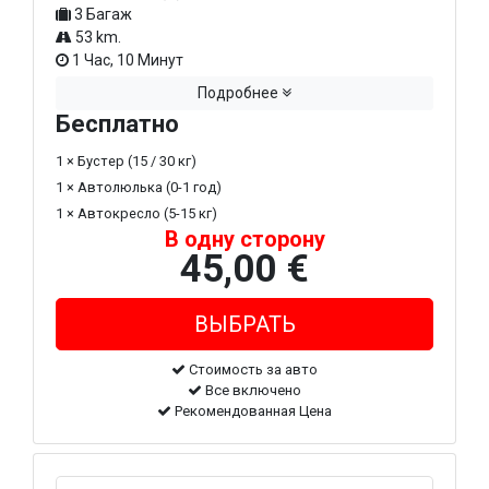
3 Багаж
53 km.
1 Час, 10 Минут
Подробнее
Бесплатно
1 × Бустер (15 / 30 кг)
1 × Автолюлька (0-1 год)
1 × Автокресло (5-15 кг)
В одну сторону
45,00 €
Стоимость за авто
Все включено
Рекомендованная Цена