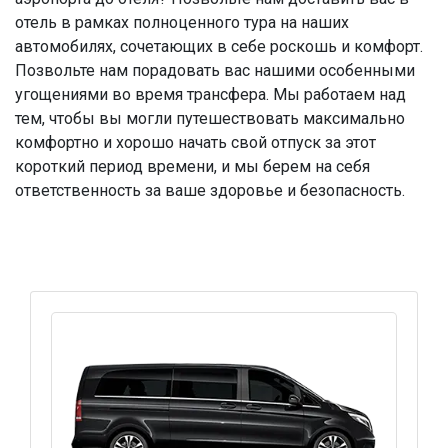
отель в рамках полноценного тура на наших
автомобилях, сочетающих в себе роскошь и комфорт.
Позвольте нам порадовать вас нашими особенными
угощениями во время трансфера. Мы работаем над
тем, чтобы вы могли путешествовать максимально
комфортно и хорошо начать свой отпуск за этот
короткий период времени, и мы берем на себя
ответственность за ваше здоровье и безопасность.