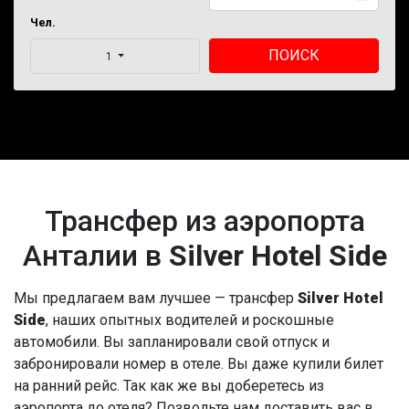
Чел.
ПОИСК
1
Трансфер из аэропорта
Анталии в
Silver Hotel Side
Мы предлагаем вам лучшее — трансфер
Silver Hotel
Side
, наших опытных водителей и роскошные
автомобили. Вы запланировали свой отпуск и
забронировали номер в отеле. Вы даже купили билет
на ранний рейс. Так как же вы доберетесь из
аэропорта до отеля? Позвольте нам доставить вас в