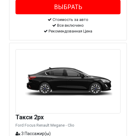
Стоимость за авто
Все включено
Рекомендованная Цена
Такси 2px
Ford Focus Renault Megane - Clio
3 Пассажир(ы)