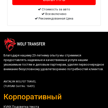
Стоимость за авто
Все включено
Рекомендованная Цена
Благодаря нашему 23-летнему опыту мы стремимся
предоставлять надежные и качественные услуги нашим
уважаемым гостям и деловым партнерам, уделяя первоочередное
внимание безусловному удовлетворению потребностей клиентов.
ANTALYA WOLF07 TRAVEL
(TURSAB Cert No: 16431)
Корпоративный
КVКК Подсветка текста