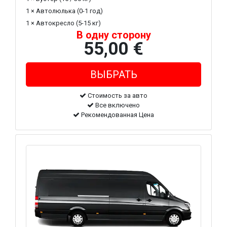
1 × Автолюлька (0-1 год)
1 × Автокресло (5-15 кг)
В одну сторону
55,00 €
Стоимость за авто
Все включено
Рекомендованная Цена