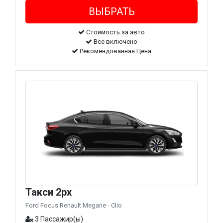
Стоимость за авто
Все включено
Рекомендованная Цена
Такси 2px
Ford Focus Renault Megane - Clio
3 Пассажир(ы)