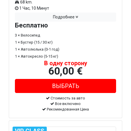
68 km.
1 Час, 10 Минут
Подробнее
Бесплатно
3 × Велосипед
1 × Бустер (15 / 30 кг)
1 × Автолюлька (0-1 год)
1 × Автокресло (5-15 кг)
В одну сторону
60,00 €
Стоимость за авто
Все включено
Рекомендованная Цена
VIP CLASS