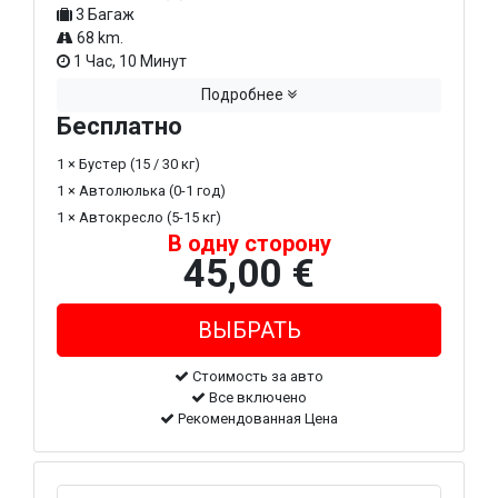
3 Багаж
68 km.
1 Час, 10 Минут
Подробнее
Бесплатно
1 × Бустер (15 / 30 кг)
1 × Автолюлька (0-1 год)
1 × Автокресло (5-15 кг)
В одну сторону
45,00 €
Стоимость за авто
Все включено
Рекомендованная Цена