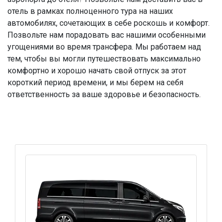
отель в рамках полноценного тура на наших
автомобилях, сочетающих в себе роскошь и комфорт.
Позвольте нам порадовать вас нашими особенными
угощениями во время трансфера. Мы работаем над
тем, чтобы вы могли путешествовать максимально
комфортно и хорошо начать свой отпуск за этот
короткий период времени, и мы берем на себя
ответственность за ваше здоровье и безопасность.