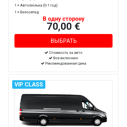
1 × Автолюлька (0-1 год)
1 × Велосипед
В одну сторону
70,00 €
Стоимость за авто
Все включено
Рекомендованная Цена
VIP CLASS