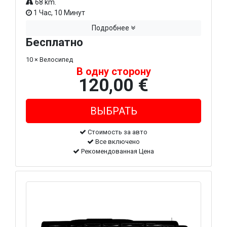
68 km.
1 Час, 10 Минут
Подробнее
Бесплатно
10 × Велосипед
В одну сторону
120,00 €
Стоимость за авто
Все включено
Рекомендованная Цена