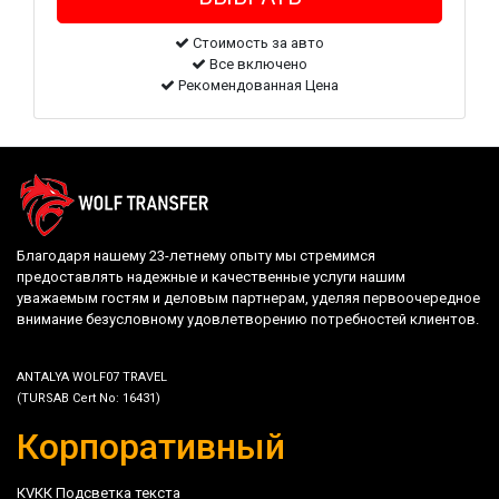
Стоимость за авто
Все включено
Рекомендованная Цена
Благодаря нашему 23-летнему опыту мы стремимся
предоставлять надежные и качественные услуги нашим
уважаемым гостям и деловым партнерам, уделяя первоочередное
внимание безусловному удовлетворению потребностей клиентов.
ANTALYA WOLF07 TRAVEL
(TURSAB Cert No: 16431)
Корпоративный
КVКК Подсветка текста