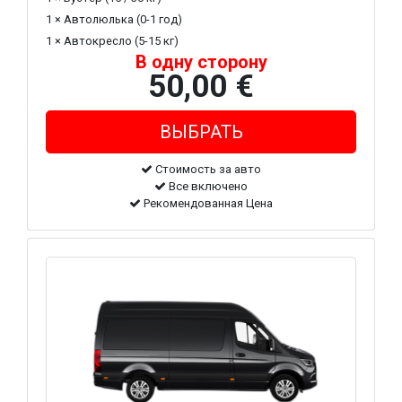
1 × Автолюлька (0-1 год)
1 × Автокресло (5-15 кг)
В одну сторону
50,00 €
Стоимость за авто
Все включено
Рекомендованная Цена