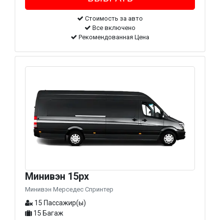
Стоимость за авто
Все включено
Рекомендованная Цена
Минивэн 15px
Минивэн Мерседес Спринтер
15 Пассажир(ы)
15 Багаж