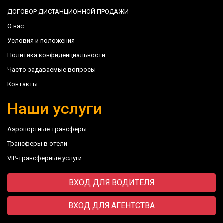
ДОГОВОР ДИСТАНЦИОННОЙ ПРОДАЖИ
О нас
Условия и положения
Политика конфиденциальности
Часто задаваемые вопросы
Контакты
Наши услуги
Аэропортные трансферы
Трансферы в отели
VIP-трансферные услуги
ВХОД ДЛЯ ВОДИТЕЛЯ
ВХОД ДЛЯ АГЕНТСТВА