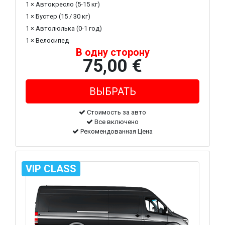
1 × Автокресло (5-15 кг)
1 × Бустер (15 / 30 кг)
1 × Автолюлька (0-1 год)
1 × Велосипед
В одну сторону
75,00 €
Стоимость за авто
Все включено
Рекомендованная Цена
VIP CLASS