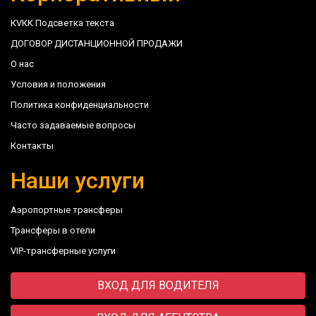
КVКК Подсветка текста
ДОГОВОР ДИСТАНЦИОННОЙ ПРОДАЖИ
О нас
Условия и положения
Политика конфиденциальности
Часто задаваемые вопросы
Контакты
Наши услуги
Аэропортные трансферы
Трансферы в отели
VIP-трансферные услуги
ВХОД ДЛЯ ВОДИТЕЛЯ