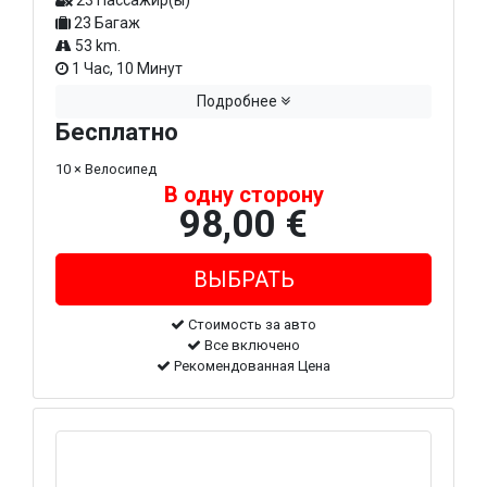
23 Пассажир(ы)
23 Багаж
53 km.
1 Час, 10 Минут
Подробнее
Бесплатно
10 × Велосипед
В одну сторону
98,00 €
Стоимость за авто
Все включено
Рекомендованная Цена