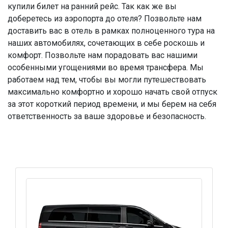
купили билет на ранний рейс. Так как же вы
доберетесь из аэропорта до отеля? Позвольте нам
доставить вас в отель в рамках полноценного тура на
наших автомобилях, сочетающих в себе роскошь и
комфорт. Позвольте нам порадовать вас нашими
особенными угощениями во время трансфера. Мы
работаем над тем, чтобы вы могли путешествовать
максимально комфортно и хорошо начать свой отпуск
за этот короткий период времени, и мы берем на себя
ответственность за ваше здоровье и безопасность.