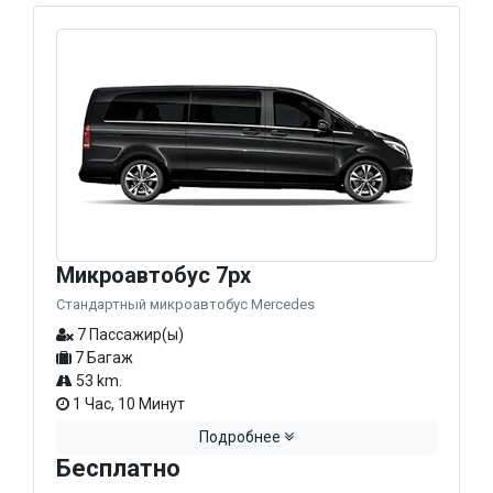
Микроавтобус 7px
Стандартный микроавтобус Mercedes
7 Пассажир(ы)
7 Багаж
53 km.
1 Час, 10 Минут
Подробнее
Бесплатно