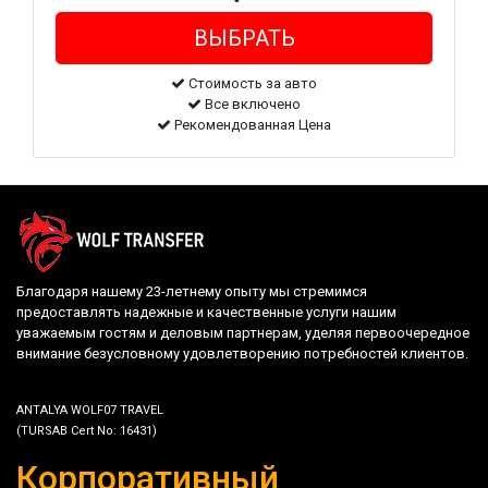
Стоимость за авто
Все включено
Рекомендованная Цена
Благодаря нашему 23-летнему опыту мы стремимся
предоставлять надежные и качественные услуги нашим
уважаемым гостям и деловым партнерам, уделяя первоочередное
внимание безусловному удовлетворению потребностей клиентов.
ANTALYA WOLF07 TRAVEL
(TURSAB Cert No: 16431)
Корпоративный