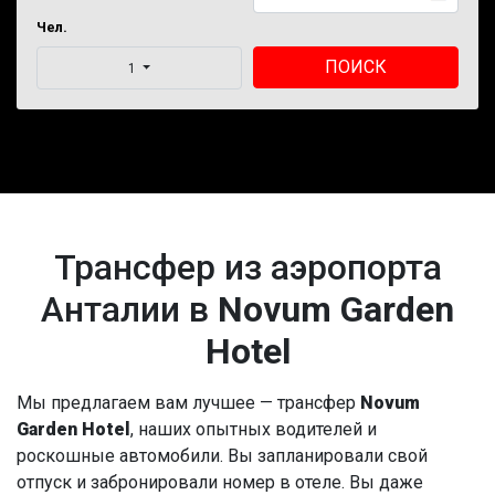
Чел.
ПОИСК
1
Трансфер из аэропорта
Анталии в
Novum Garden
Hotel
Мы предлагаем вам лучшее — трансфер
Novum
Garden Hotel
, наших опытных водителей и
роскошные автомобили. Вы запланировали свой
отпуск и забронировали номер в отеле. Вы даже