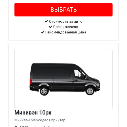
Стоимость за авто
Все включено
Рекомендованная Цена
Минивэн 10px
Минивэн Мерседес Спринтер