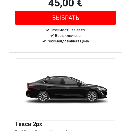
45,00 €
Стоимость за авто
Все включено
Рекомендованная Цена
Такси 2px