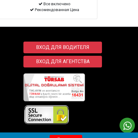
Все включено
Рекомендованная Цена
ВХОД ДЛЯ ВОДИТЕЛЯ
ВХОД ДЛЯ АГЕНТСТВА
Transfer
Wix