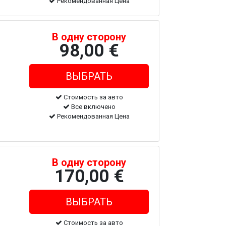
Рекомендованная Цена
В одну сторону
98,00 €
Стоимость за авто
Все включено
Рекомендованная Цена
В одну сторону
170,00 €
Стоимость за авто