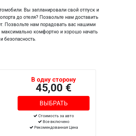
томобили. Вы запланировали свой отпуск и
ропорта до отеля? Позвольте нам доставить
рт. Позвольте нам порадовать вас нашими
ь максимально комфортно и хорошо начать
и безопасность.
В одну сторону
45,00 €
Стоимость за авто
Все включено
Рекомендованная Цена