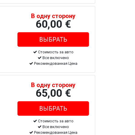
В одну сторону
60,00 €
Стоимость за авто
Все включено
Рекомендованная Цена
В одну сторону
65,00 €
Стоимость за авто
Все включено
Рекомендованная Цена