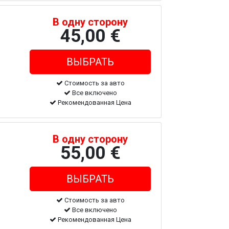
В одну сторону
45,00 €
Стоимость за авто
Все включено
Рекомендованная Цена
В одну сторону
55,00 €
Стоимость за авто
Все включено
Рекомендованная Цена