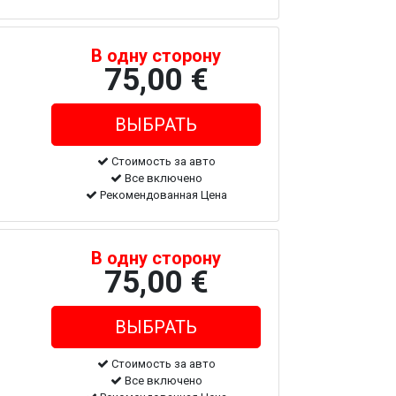
В одну сторону
75,00 €
Стоимость за авто
Все включено
Рекомендованная Цена
В одну сторону
75,00 €
Стоимость за авто
Все включено