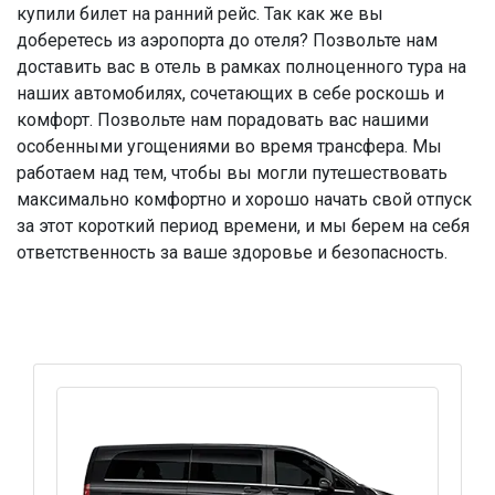
купили билет на ранний рейс. Так как же вы
доберетесь из аэропорта до отеля? Позвольте нам
доставить вас в отель в рамках полноценного тура на
наших автомобилях, сочетающих в себе роскошь и
комфорт. Позвольте нам порадовать вас нашими
особенными угощениями во время трансфера. Мы
работаем над тем, чтобы вы могли путешествовать
максимально комфортно и хорошо начать свой отпуск
за этот короткий период времени, и мы берем на себя
ответственность за ваше здоровье и безопасность.