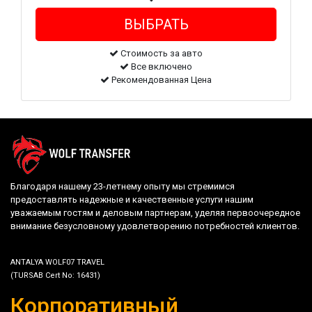
Стоимость за авто
Все включено
Рекомендованная Цена
Благодаря нашему 23-летнему опыту мы стремимся
предоставлять надежные и качественные услуги нашим
уважаемым гостям и деловым партнерам, уделяя первоочередное
внимание безусловному удовлетворению потребностей клиентов.
ANTALYA WOLF07 TRAVEL
(TURSAB Cert No: 16431)
Корпоративный