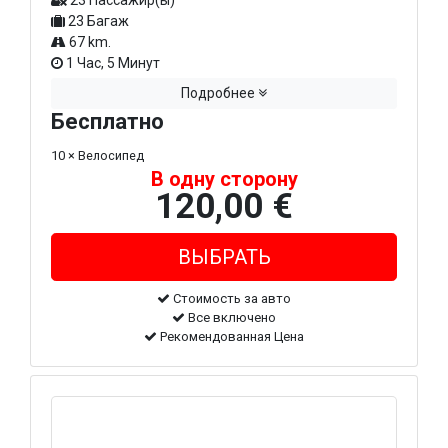
23 Пассажир(ы)
23 Багаж
67 km.
1 Час, 5 Минут
Подробнее
Бесплатно
10 × Велосипед
В одну сторону
120,00 €
Стоимость за авто
Все включено
Рекомендованная Цена