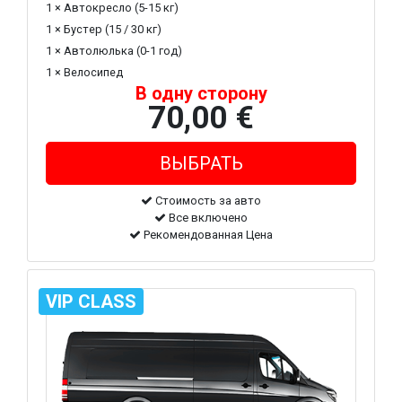
1 × Автокресло (5-15 кг)
1 × Бустер (15 / 30 кг)
1 × Автолюлька (0-1 год)
1 × Велосипед
В одну сторону
70,00 €
Стоимость за авто
Все включено
Рекомендованная Цена
VIP CLASS