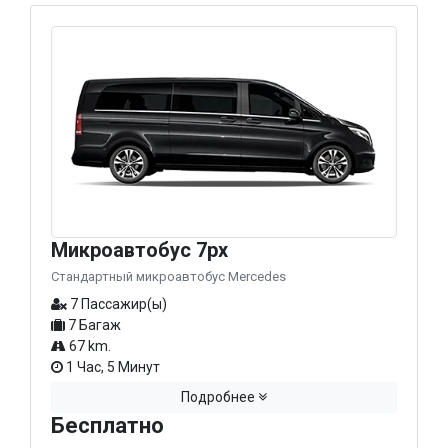
Микроавтобус 7px
Стандартный микроавтобус Mercedes
7 Пассажир(ы)
7 Багаж
67 km.
1 Час, 5 Минут
Подробнее
Бесплатно