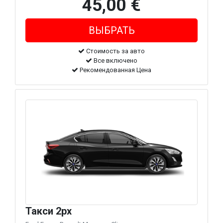
45,00 €
Стоимость за авто
Все включено
Рекомендованная Цена
Такси 2px