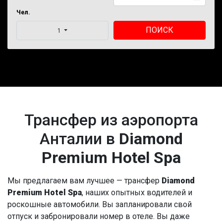
Чел.
ПОИСК
1
Трансфер из аэропорта
Анталии в
Diamond
Premium Hotel Spa
Мы предлагаем вам лучшее — трансфер
Diamond
Premium Hotel Spa
, наших опытных водителей и
роскошные автомобили. Вы запланировали свой
отпуск и забронировали номер в отеле. Вы даже