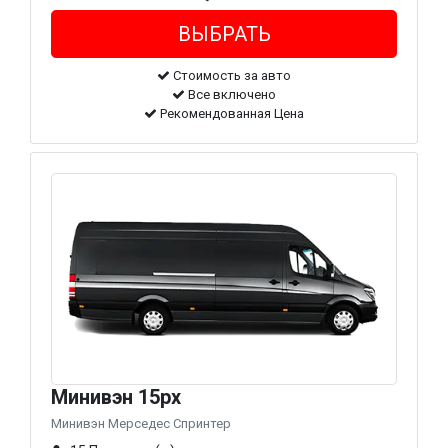
Стоимость за авто
Все включено
Рекомендованная Цена
Минивэн 15px
Минивэн Мерседес Спринтер