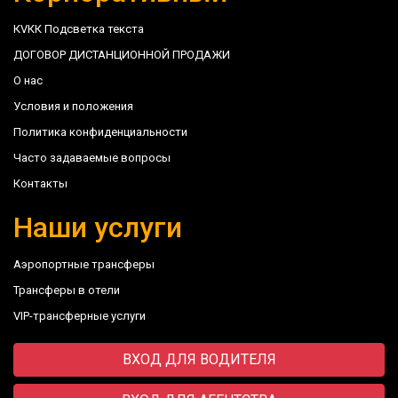
КVКК Подсветка текста
ДОГОВОР ДИСТАНЦИОННОЙ ПРОДАЖИ
О нас
Условия и положения
Политика конфиденциальности
Часто задаваемые вопросы
Контакты
Наши услуги
Аэропортные трансферы
Трансферы в отели
VIP-трансферные услуги
ВХОД ДЛЯ ВОДИТЕЛЯ