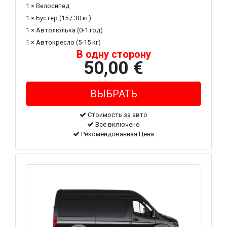
1 × Велосипед
1 × Бустер (15 / 30 кг)
1 × Автолюлька (0-1 год)
1 × Автокресло (5-15 кг)
В одну сторону
50,00 €
Стоимость за авто
Все включено
Рекомендованная Цена