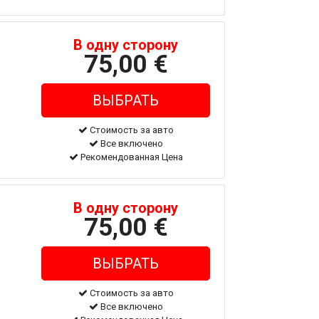
В одну сторону
75,00 €
Стоимость за авто
Все включено
Рекомендованная Цена
В одну сторону
75,00 €
Стоимость за авто
Все включено