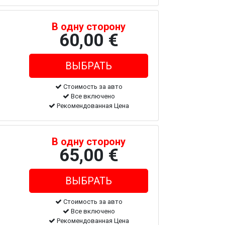
В одну сторону
60,00 €
Стоимость за авто
Все включено
Рекомендованная Цена
В одну сторону
65,00 €
Стоимость за авто
Все включено
Рекомендованная Цена