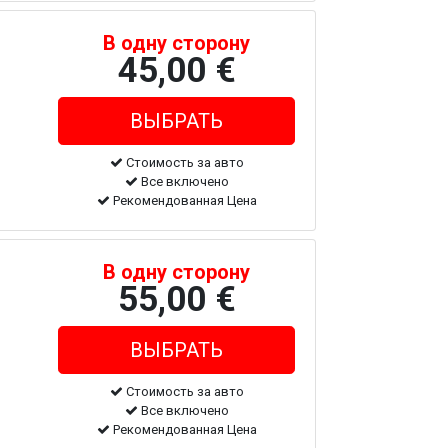
В одну сторону
45,00 €
Стоимость за авто
Все включено
Рекомендованная Цена
В одну сторону
55,00 €
Стоимость за авто
Все включено
Рекомендованная Цена