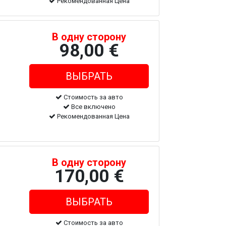
Рекомендованная Цена
В одну сторону
98,00 €
Стоимость за авто
Все включено
Рекомендованная Цена
В одну сторону
170,00 €
Стоимость за авто