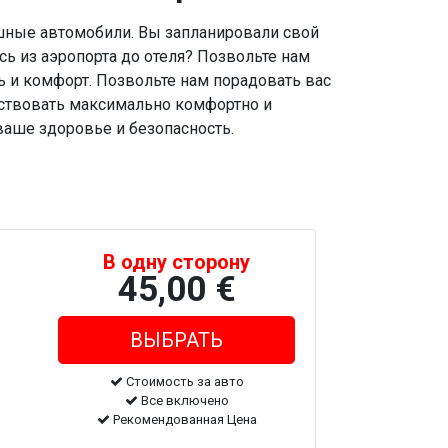
шные автомобили. Вы запланировали свой
сь из аэропорта до отеля? Позвольте нам
ь и комфорт. Позвольте нам порадовать вас
ствовать максимально комфортно и
 ваше здоровье и безопасность.
В одну сторону
45,00 €
Стоимость за авто
Все включено
Рекомендованная Цена