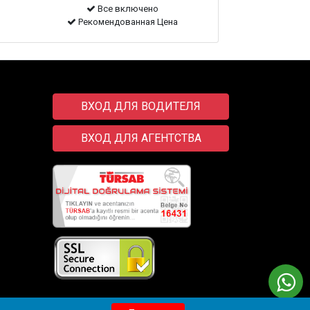
Все включено
Рекомендованная Цена
ВХОД ДЛЯ ВОДИТЕЛЯ
ВХОД ДЛЯ АГЕНТСТВА
Transfer
Wix