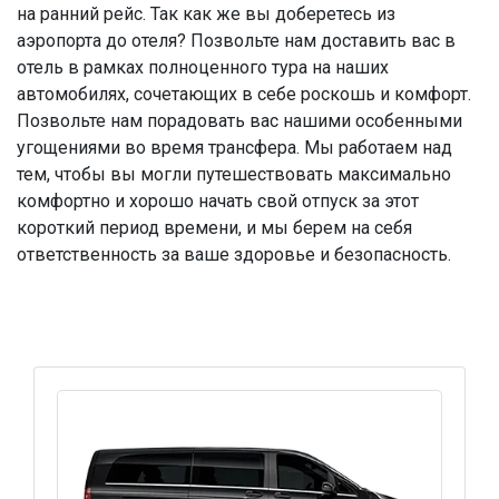
на ранний рейс. Так как же вы доберетесь из
аэропорта до отеля? Позвольте нам доставить вас в
отель в рамках полноценного тура на наших
автомобилях, сочетающих в себе роскошь и комфорт.
Позвольте нам порадовать вас нашими особенными
угощениями во время трансфера. Мы работаем над
тем, чтобы вы могли путешествовать максимально
комфортно и хорошо начать свой отпуск за этот
короткий период времени, и мы берем на себя
ответственность за ваше здоровье и безопасность.