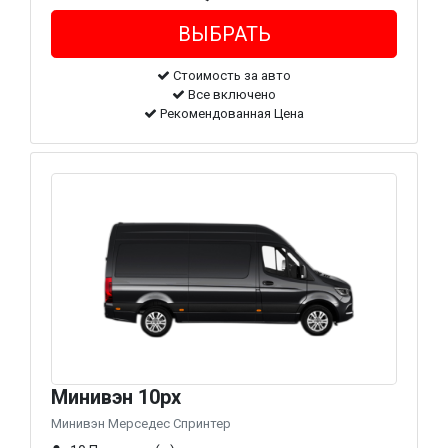
Стоимость за авто
Все включено
Рекомендованная Цена
Минивэн 10px
Минивэн Мерседес Спринтер