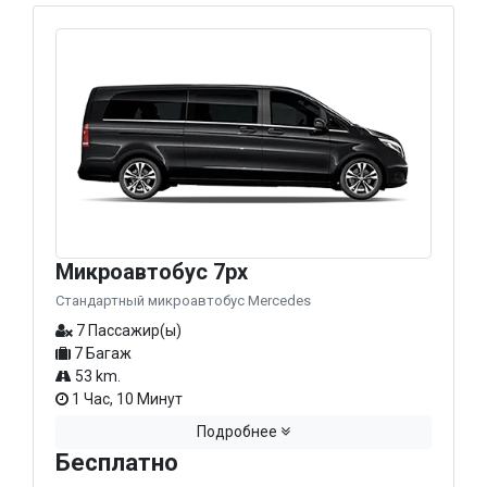
Микроавтобус 7px
Стандартный микроавтобус Mercedes
7 Пассажир(ы)
7 Багаж
53 km.
1 Час, 10 Минут
Подробнее
Бесплатно