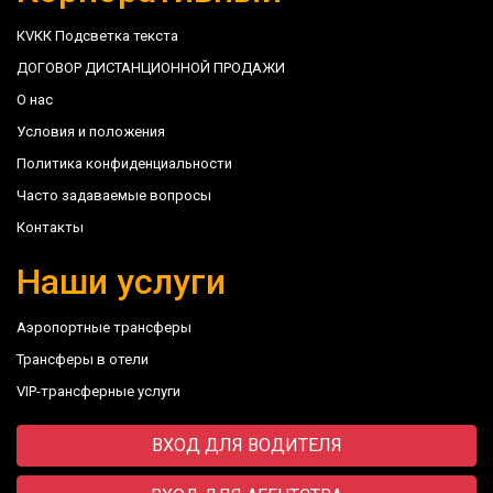
КVКК Подсветка текста
ДОГОВОР ДИСТАНЦИОННОЙ ПРОДАЖИ
О нас
Условия и положения
Политика конфиденциальности
Часто задаваемые вопросы
Контакты
Наши услуги
Аэропортные трансферы
Трансферы в отели
VIP-трансферные услуги
ВХОД ДЛЯ ВОДИТЕЛЯ