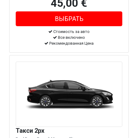
45,00 €
Стоимость за авто
Все включено
Рекомендованная Цена
Такси 2px