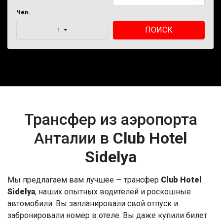
Чел.
ПОИСК
1
Трансфер из аэропорта
Анталии в
Club Hotel
Sidelya
Мы предлагаем вам лучшее — трансфер
Club Hotel
Sidelya
, наших опытных водителей и роскошные
автомобили. Вы запланировали свой отпуск и
забронировали номер в отеле. Вы даже купили билет