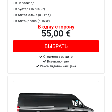
1 × Велосипед
1 × Бустер (15 / 30 кг)
1 × Автолюлька (0-1 год)
1 × Автокресло (5-15 кг)
В одну сторону
55,00 €
Стоимость за авто
Все включено
Рекомендованная Цена