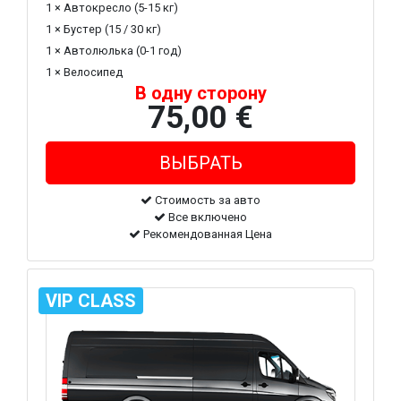
1 × Автокресло (5-15 кг)
1 × Бустер (15 / 30 кг)
1 × Автолюлька (0-1 год)
1 × Велосипед
В одну сторону
75,00 €
Стоимость за авто
Все включено
Рекомендованная Цена
VIP CLASS