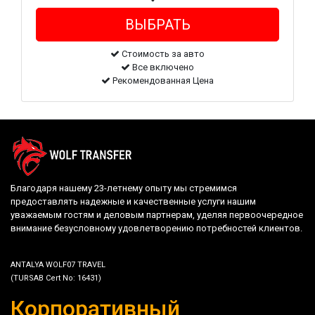
Стоимость за авто
Все включено
Рекомендованная Цена
Благодаря нашему 23-летнему опыту мы стремимся
предоставлять надежные и качественные услуги нашим
уважаемым гостям и деловым партнерам, уделяя первоочередное
внимание безусловному удовлетворению потребностей клиентов.
ANTALYA WOLF07 TRAVEL
(TURSAB Cert No: 16431)
Корпоративный