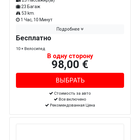
23 Пассажир(ы)
23 Багаж
53 km.
1 Час, 10 Минут
Подробнее
Бесплатно
10 × Велосипед
В одну сторону
98,00 €
Стоимость за авто
Все включено
Рекомендованная Цена