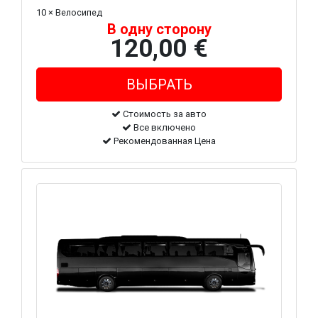
10 × Велосипед
В одну сторону
120,00 €
Стоимость за авто
Все включено
Рекомендованная Цена