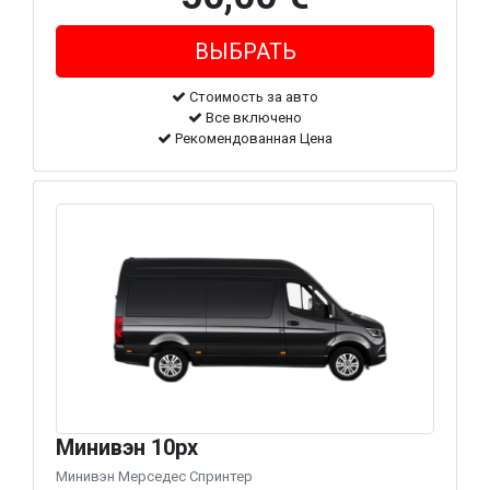
Стоимость за авто
Все включено
Рекомендованная Цена
Минивэн 10px
Минивэн Мерседес Спринтер