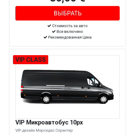
Стоимость за авто
Все включено
Рекомендованная Цена
VIP CLASS
VIP Микроавтобус 10px
VIP-дизайн Мерседес Спринтер