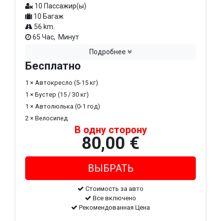
10 Пассажир(ы)
10 Багаж
56 km.
65 Час, Минут
Подробнее
Бесплатно
1 × Автокресло (5-15 кг)
1 × Бустер (15 / 30 кг)
1 × Автолюлька (0-1 год)
2 × Велосипед
В одну сторону
80,00 €
Стоимость за авто
Все включено
Рекомендованная Цена