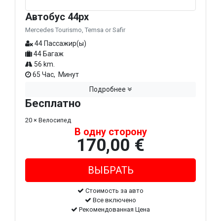
Автобус 44px
Mercedes Tourismo, Temsa or Safir
44 Пассажир(ы)
44 Багаж
56 km.
65 Час, Минут
Подробнее
Бесплатно
20 × Велосипед
В одну сторону
170,00 €
Стоимость за авто
Все включено
Рекомендованная Цена