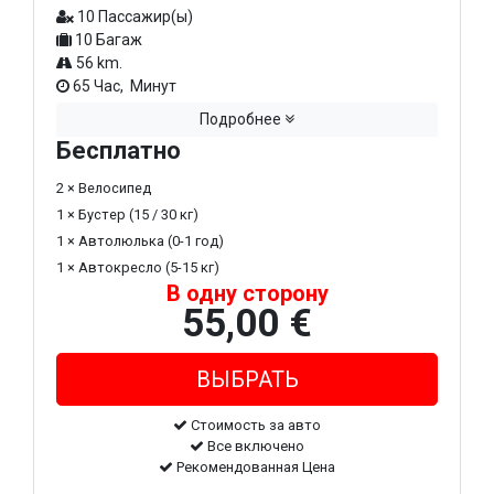
10 Пассажир(ы)
10 Багаж
56 km.
65 Час, Минут
Подробнее
Бесплатно
2 × Велосипед
1 × Бустер (15 / 30 кг)
1 × Автолюлька (0-1 год)
1 × Автокресло (5-15 кг)
В одну сторону
55,00 €
Стоимость за авто
Все включено
Рекомендованная Цена