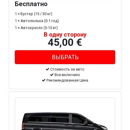
Бесплатно
1 × Бустер (15 / 30 кг)
1 × Автолюлька (0-1 год)
1 × Автокресло (5-15 кг)
В одну сторону
45,00 €
Стоимость за авто
Все включено
Рекомендованная Цена