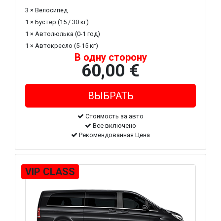
3 × Велосипед
1 × Бустер (15 / 30 кг)
1 × Автолюлька (0-1 год)
1 × Автокресло (5-15 кг)
В одну сторону
60,00 €
Стоимость за авто
Все включено
Рекомендованная Цена
VIP CLASS