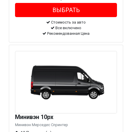
Стоимость за авто
Все включено
Рекомендованная Цена
Минивэн 10px
Минивэн Мерседес Спринтер