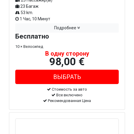
23 Пассажир(ы)
23 Багаж
53 km.
1 Час, 10 Минут
Подробнее
Бесплатно
10 × Велосипед
В одну сторону
98,00 €
Стоимость за авто
Все включено
Рекомендованная Цена