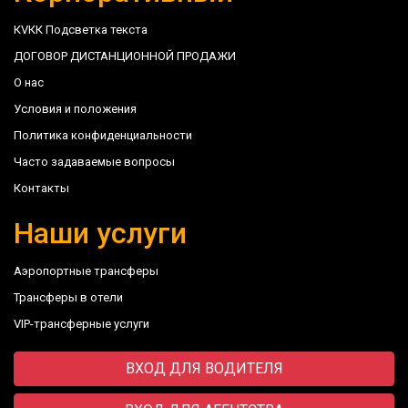
КVКК Подсветка текста
ДОГОВОР ДИСТАНЦИОННОЙ ПРОДАЖИ
О нас
Условия и положения
Политика конфиденциальности
Часто задаваемые вопросы
Контакты
Наши услуги
Аэропортные трансферы
Трансферы в отели
VIP-трансферные услуги
ВХОД ДЛЯ ВОДИТЕЛЯ