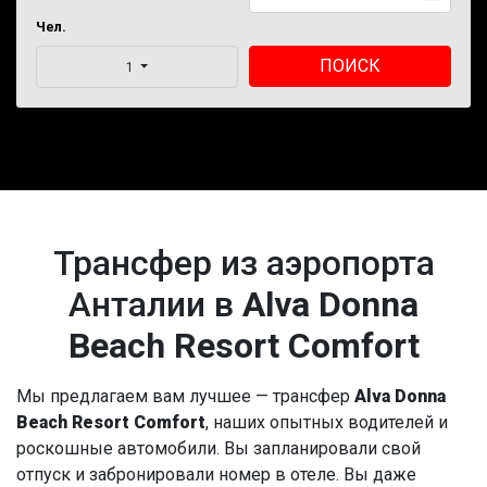
Чел.
ПОИСК
1
Трансфер из аэропорта
Анталии в
Alva Donna
Beach Resort Comfort
Мы предлагаем вам лучшее — трансфер
Alva Donna
Beach Resort Comfort
, наших опытных водителей и
роскошные автомобили. Вы запланировали свой
отпуск и забронировали номер в отеле. Вы даже