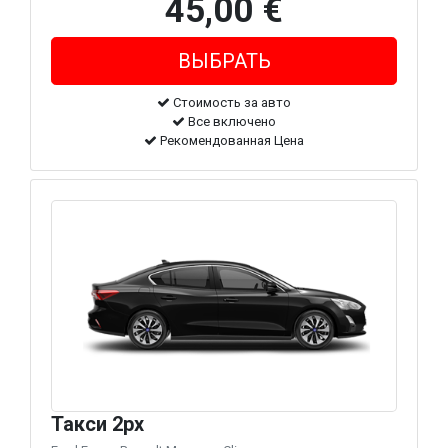
45,00 €
Стоимость за авто
Все включено
Рекомендованная Цена
Такси 2px