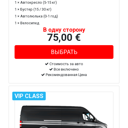
1 × Автокресло (5-15 кг)
1 × Бустер (15 / 30 кг)
1 × Автолюлька (0-1 год)
1 × Велосипед
В одну сторону
75,00 €
Стоимость за авто
Все включено
Рекомендованная Цена
VIP CLASS