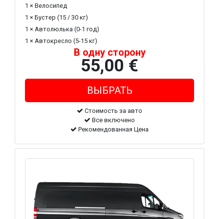
1 × Велосипед
1 × Бустер (15 / 30 кг)
1 × Автолюлька (0-1 год)
1 × Автокресло (5-15 кг)
В одну сторону
55,00 €
Стоимость за авто
Все включено
Рекомендованная Цена