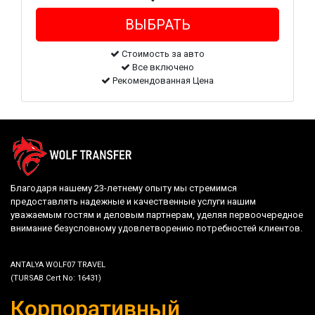
Стоимость за авто
Все включено
Рекомендованная Цена
Благодаря нашему 23-летнему опыту мы стремимся
предоставлять надежные и качественные услуги нашим
уважаемым гостям и деловым партнерам, уделяя первоочередное
внимание безусловному удовлетворению потребностей клиентов.
ANTALYA WOLF07 TRAVEL
(TURSAB Cert No: 16431)
Корпоративный