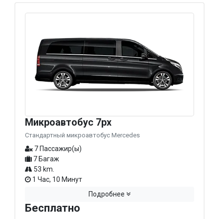
Микроавтобус 7px
Стандартный микроавтобус Mercedes
7 Пассажир(ы)
7 Багаж
53 km.
1 Час, 10 Минут
Подробнее
Бесплатно