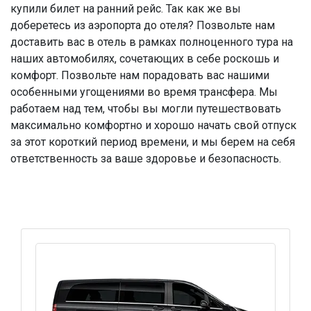
купили билет на ранний рейс. Так как же вы
доберетесь из аэропорта до отеля? Позвольте нам
доставить вас в отель в рамках полноценного тура на
наших автомобилях, сочетающих в себе роскошь и
комфорт. Позвольте нам порадовать вас нашими
особенными угощениями во время трансфера. Мы
работаем над тем, чтобы вы могли путешествовать
максимально комфортно и хорошо начать свой отпуск
за этот короткий период времени, и мы берем на себя
ответственность за ваше здоровье и безопасность.