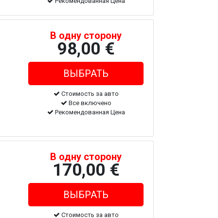
Рекомендованная Цена
В одну сторону
98,00 €
Стоимость за авто
Все включено
Рекомендованная Цена
В одну сторону
170,00 €
Стоимость за авто