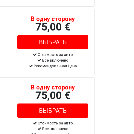
В одну сторону
75,00 €
Стоимость за авто
Все включено
Рекомендованная Цена
В одну сторону
75,00 €
Стоимость за авто
Все включено