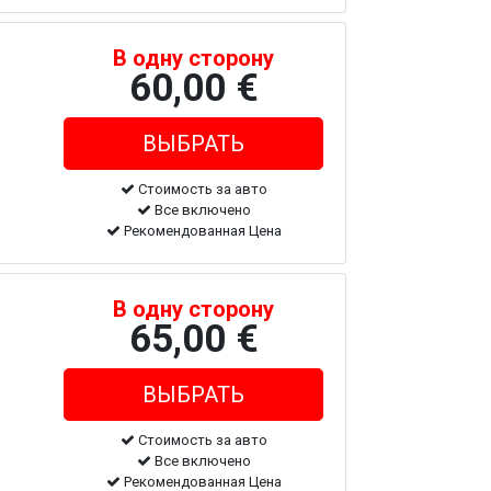
В одну сторону
60,00 €
Стоимость за авто
Все включено
Рекомендованная Цена
В одну сторону
65,00 €
Стоимость за авто
Все включено
Рекомендованная Цена