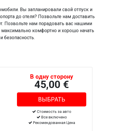
мобили. Вы запланировали свой отпуск и
ропорта до отеля? Позвольте нам доставить
рт. Позвольте нам порадовать вас нашими
ь максимально комфортно и хорошо начать
и безопасность.
В одну сторону
45,00 €
Стоимость за авто
Все включено
Рекомендованная Цена