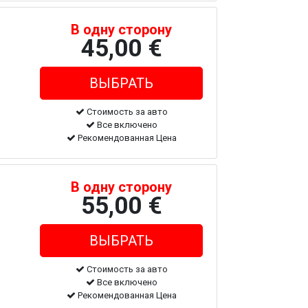
В одну сторону
45,00 €
Стоимость за авто
Все включено
Рекомендованная Цена
В одну сторону
55,00 €
Стоимость за авто
Все включено
Рекомендованная Цена