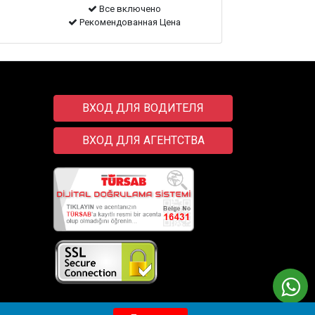
Все включено
Рекомендованная Цена
ВХОД ДЛЯ ВОДИТЕЛЯ
ВХОД ДЛЯ АГЕНТСТВА
Transfer
Wix